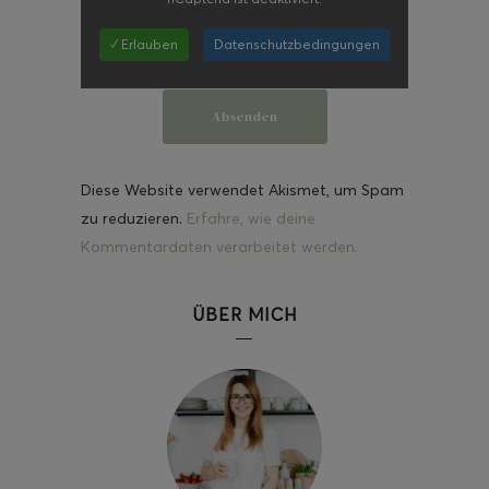
✓ Erlauben
Datenschutzbedingungen
Diese Website verwendet Akismet, um Spam
zu reduzieren.
Erfahre, wie deine
Kommentardaten verarbeitet werden.
ÜBER MICH