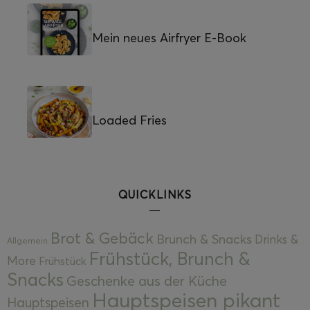
Mein neues Airfryer E-Book
Loaded Fries
QUICKLINKS
Brot & Gebäck
Brunch & Snacks
Drinks &
Allgemein
Frühstück, Brunch &
More
Frühstück
Snacks
Geschenke aus der Küche
Hauptspeisen pikant
Hauptspeisen