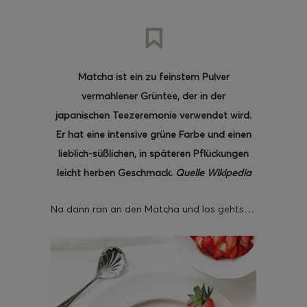
Matcha ist ein zu feinstem Pulver
ghurt-Eis am Stil
vermahlener Grüntee, der in der
japanischen Teezeremonie verwendet wird.
Er hat eine intensive grüne Farbe und einen
lieblich-süßlichen, in späteren Pflückungen
leicht herben Geschmack.
Quelle Wikipedia
Na dann ran an den Matcha und los gehts…