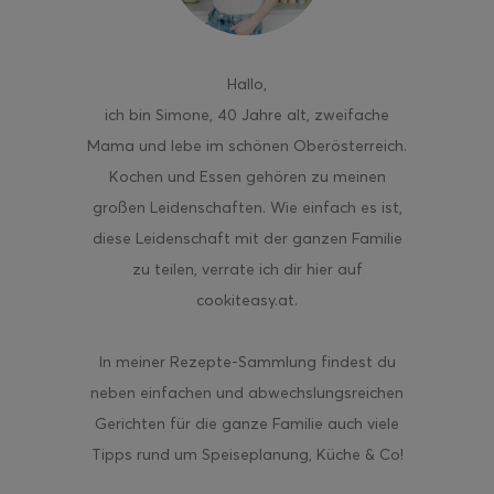
Hallo
,
ich bin Simone, 40 Jahre alt, zweifache
Mama und lebe im schönen Oberösterreich.
Kochen und Essen gehören zu meinen
großen Leidenschaften. Wie einfach es ist,
diese Leidenschaft mit der ganzen Familie
zu teilen, verrate ich dir hier auf
cookiteasy.at.
In meiner Rezepte-Sammlung findest du
neben einfachen und abwechslungsreichen
Gerichten für die ganze Familie auch viele
Tipps rund um Speiseplanung, Küche & Co!