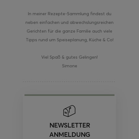
In meiner Rezepte-Sammlung findest du
neben einfachen und abwechslungsreichen
Gerichten für die ganze Familie auch viele
Tipps rund um Speiseplanung, Küche & Co!
Viel Spaß & gutes Gelingen!
Simone
NEWSLETTER
ANMELDUNG