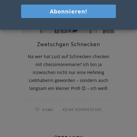
Zwetschgen Schnecken
Na wer hat Lust auf Schnecken checken
mit chezsimonemarie? Ich bin ja
inzwischen nicht nur eine Hefeteig
Liebhaberin geworden – sondern auch
langsam ein kleiner Profi 😉 – ich weiß
0
LIKE
KEINE KOMMENTARE