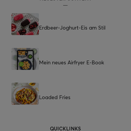
Erdbeer-Joghurt-Eis am Stil
Mein neues Airfryer E-Book
Loaded Fries
QUICKLINKS