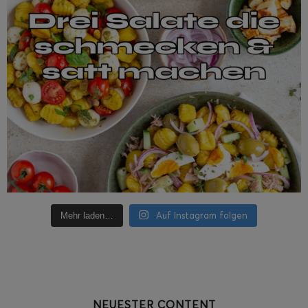
Auf Instagram folgen
Mehr laden…
NEUESTER CONTENT