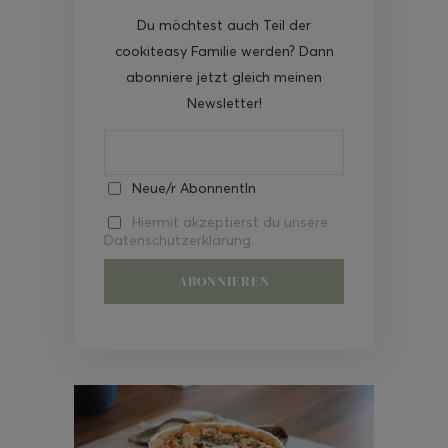
Du möchtest auch Teil der
cookiteasy Familie werden? Dann
abonniere jetzt gleich meinen
Newsletter!
Neue/r AbonnentIn
Hiermit akzeptierst du unsere
Datenschutzerklärung.
Video-
Player