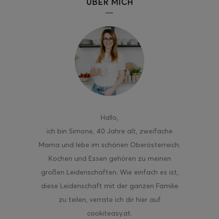
ÜBER MICH
ghurt-Eis am Stil
Hallo
,
ich bin Simone, 40 Jahre alt, zweifache
Mama und lebe im schönen Oberösterreich.
Kochen und Essen gehören zu meinen
großen Leidenschaften. Wie einfach es ist,
diese Leidenschaft mit der ganzen Familie
zu teilen, verrate ich dir hier auf
cookiteasy.at.