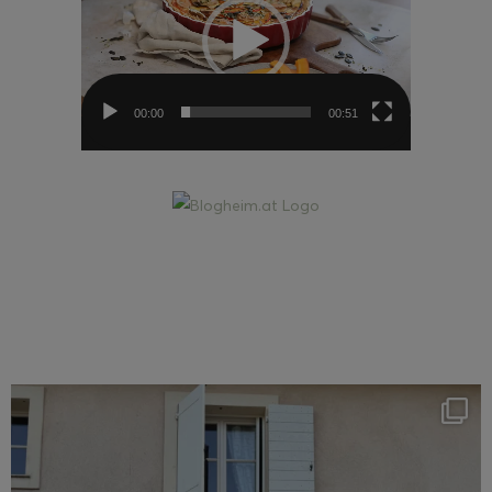
00:00
00:51