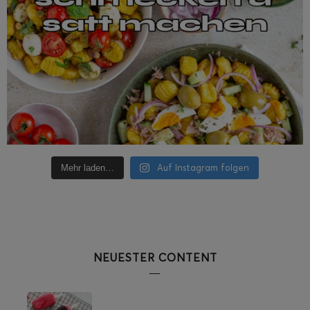
Auf Instagram folgen
Mehr laden…
NEUESTER CONTENT