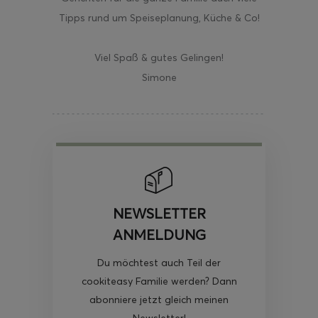
Tipps rund um Speiseplanung, Küche & Co!
Viel Spaß & gutes Gelingen!
Simone
NEWSLETTER
ANMELDUNG
Du möchtest auch Teil der
cookiteasy Familie werden? Dann
abonniere jetzt gleich meinen
Newsletter!