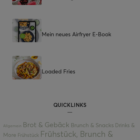
Mein neues Airfryer E-Book
Loaded Fries
QUICKLINKS
Brot & Gebäck
Brunch & Snacks
Drinks &
Allgemein
Frühstück, Brunch &
More
Frühstück