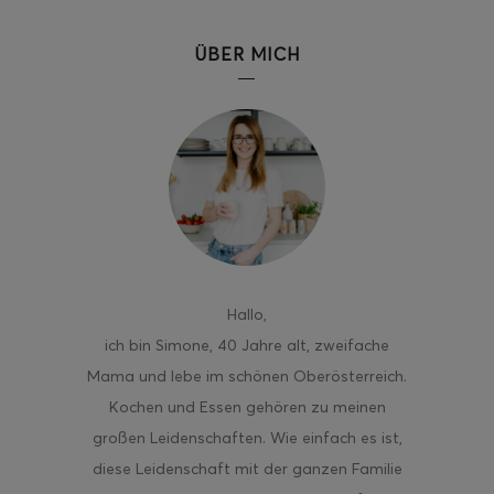
ÜBER MICH
ghurt-Eis am Stil
Hallo
,
ich bin Simone, 40 Jahre alt, zweifache
Mama und lebe im schönen Oberösterreich.
Kochen und Essen gehören zu meinen
großen Leidenschaften. Wie einfach es ist,
diese Leidenschaft mit der ganzen Familie