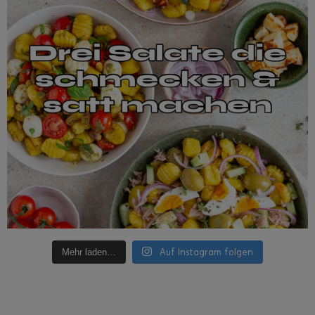
Auf Instagram folgen
Mehr laden…