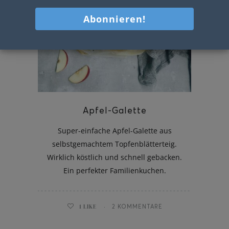
Apfel-Galette
Super-einfache Apfel-Galette aus
selbstgemachtem Topfenblätterteig.
Wirklich köstlich und schnell gebacken.
Ein perfekter Familienkuchen.
1
LIKE
2 KOMMENTARE