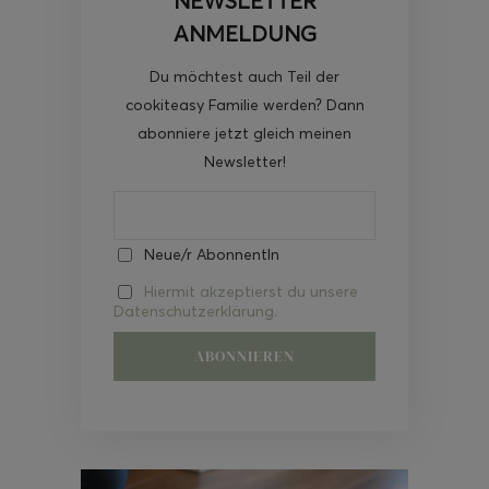
NEWSLETTER
ANMELDUNG
Du möchtest auch Teil der
cookiteasy Familie werden? Dann
abonniere jetzt gleich meinen
Newsletter!
Neue/r AbonnentIn
Hiermit akzeptierst du unsere
Datenschutzerklärung.
Video-