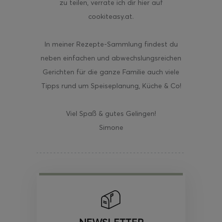
zu teilen, verrate ich dir hier auf
cookiteasy.at.
In meiner Rezepte-Sammlung findest du
neben einfachen und abwechslungsreichen
Gerichten für die ganze Familie auch viele
Tipps rund um Speiseplanung, Küche & Co!
Viel Spaß & gutes Gelingen!
Simone