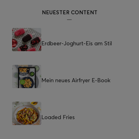
NEUESTER CONTENT
Erdbeer-Joghurt-Eis am Stil
Mein neues Airfryer E-Book
Loaded Fries