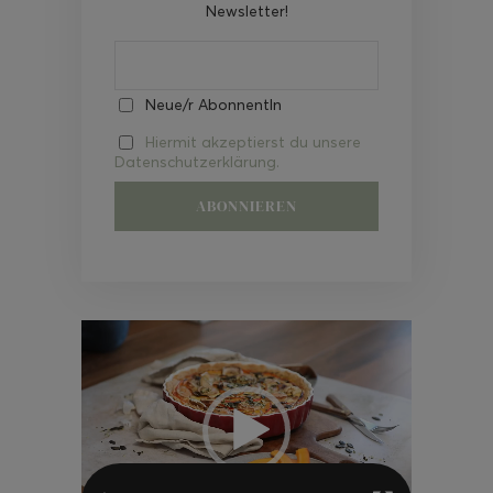
Newsletter!
Neue/r AbonnentIn
Hiermit akzeptierst du unsere
Datenschutzerklärung.
Video-
Player