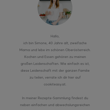
ghurt-Eis am Stil
Hallo
,
ich bin Simone, 40 Jahre alt, zweifache
Mama und lebe im schönen Oberösterreich.
Kochen und Essen gehören zu meinen
großen Leidenschaften. Wie einfach es ist,
diese Leidenschaft mit der ganzen Familie
zu teilen, verrate ich dir hier auf
cookiteasy.at.
In meiner Rezepte-Sammlung findest du
neben einfachen und abwechslungsreichen