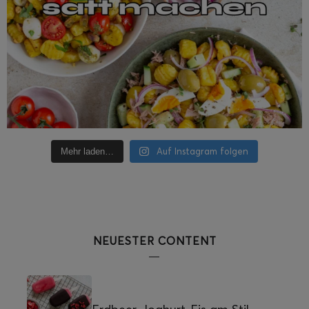
Auf Instagram folgen
Mehr laden…
NEUESTER CONTENT