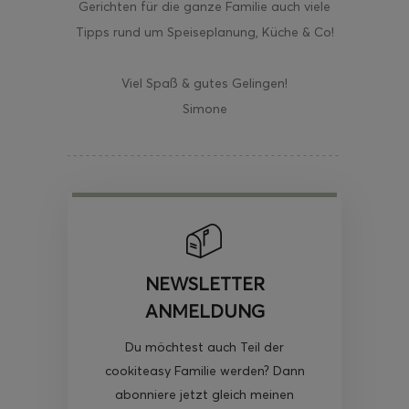
Gerichten für die ganze Familie auch viele
Tipps rund um Speiseplanung, Küche & Co!
Viel Spaß & gutes Gelingen!
Simone
NEWSLETTER
ANMELDUNG
Du möchtest auch Teil der
cookiteasy Familie werden? Dann
abonniere jetzt gleich meinen