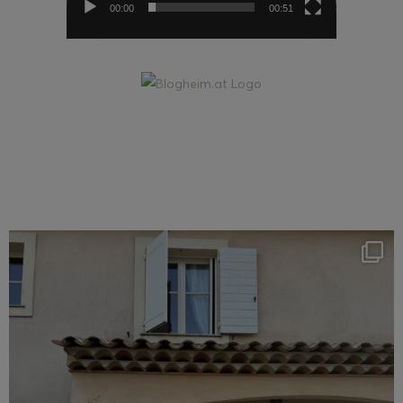
00:00
00:51