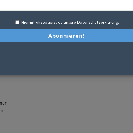
Hiermit akzeptierst du unsere Datenschutzerklärung.
inen
em