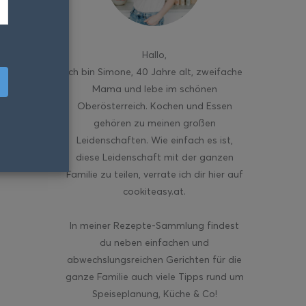
Hallo
,
ich bin Simone, 40 Jahre alt, zweifache
Mama und lebe im schönen
Oberösterreich. Kochen und Essen
gehören zu meinen großen
Leidenschaften. Wie einfach es ist,
diese Leidenschaft mit der ganzen
Familie zu teilen, verrate ich dir hier auf
cookiteasy.at.
In meiner Rezepte-Sammlung findest
du neben einfachen und
abwechslungsreichen Gerichten für die
ganze Familie auch viele Tipps rund um
Speiseplanung, Küche & Co!