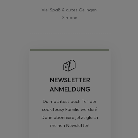
Viel Spaß & gutes Gelingen!
Simone
NEWSLETTER
ANMELDUNG
Du möchtest auch Teil der
cookiteasy Familie werden?
Dann abonniere jetzt gleich
meinen Newsletter!