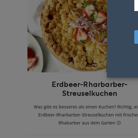
Erdbeer-Rharbarber-
Streuselkuchen
Was gibt es besseres als einen Kuchen? Richtig, e
Erdbeer-Rharbarber-Streuselkuchen mit frisch
Rhabarber aus dem Garten 🙂