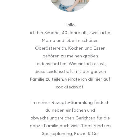
Hallo
,
ich bin Simone, 40 Jahre alt, zweifache
Mama und lebe im schönen
Oberösterreich. Kochen und Essen
gehören zu meinen großen
Leidenschaften. Wie einfach es ist,
diese Leidenschaft mit der ganzen
Familie zu teilen, verrate ich dir hier auf
cookiteasy.at.
In meiner Rezepte-Sammlung findest
du neben einfachen und
abwechslungsreichen Gerichten für die
ganze Familie auch viele Tipps rund um
Speiseplanung, Küche & Co!