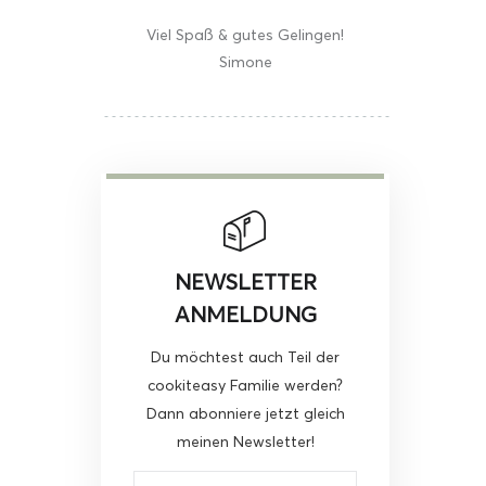
Viel Spaß & gutes Gelingen!
Simone
NEWSLETTER
ANMELDUNG
Du möchtest auch Teil der
cookiteasy Familie werden?
Dann abonniere jetzt gleich
meinen Newsletter!