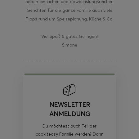
neben einfachen und abwechslungsreichen
Gerichten für die ganze Familie auch viele
Tipps rund um Speiseplanung, Küche & Co!
Viel Spaß & gutes Gelingen!
Simone
NEWSLETTER
ANMELDUNG
Du möchtest auch Teil der
cookiteasy Familie werden? Dann