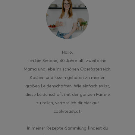
ghurt-Eis am Stil
Hallo
,
ich bin Simone, 40 Jahre alt, zweifache
Mama und lebe im schönen Oberösterreich.
Kochen und Essen gehören zu meinen
großen Leidenschaften. Wie einfach es ist,
diese Leidenschaft mit der ganzen Familie
zu teilen, verrate ich dir hier auf
cookiteasy.at.
In meiner Rezepte-Sammlung findest du