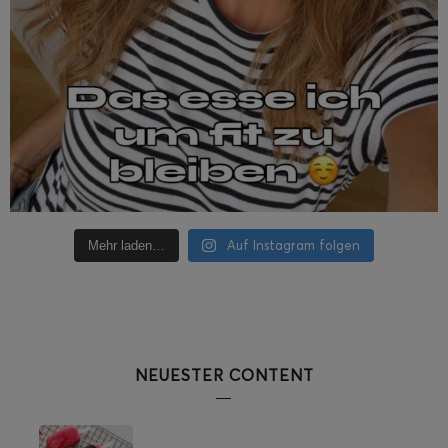
Auf Instagram folgen
Mehr laden…
NEUESTER CONTENT