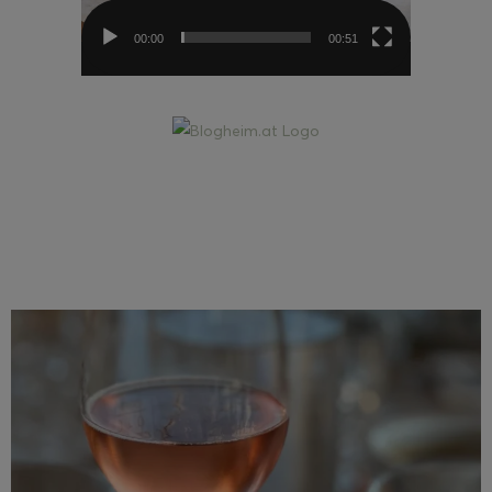
00:00
00:51