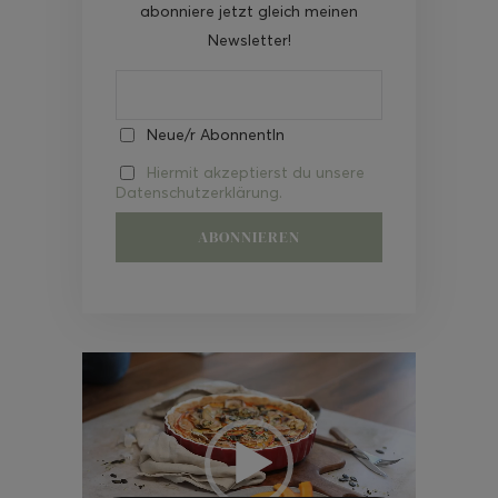
abonniere jetzt gleich meinen
Newsletter!
Neue/r AbonnentIn
Hiermit akzeptierst du unsere
Datenschutzerklärung.
Video-
Player