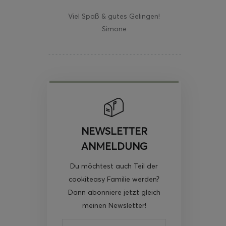
Viel Spaß & gutes Gelingen!
Simone
NEWSLETTER
ANMELDUNG
Du möchtest auch Teil der
cookiteasy Familie werden?
Dann abonniere jetzt gleich
meinen Newsletter!