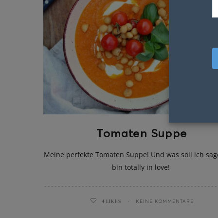
Tomaten Suppe
Meine perfekte Tomaten Suppe! Und was soll ich sag
bin totally in love!
4
LIKES
KEINE KOMMENTARE