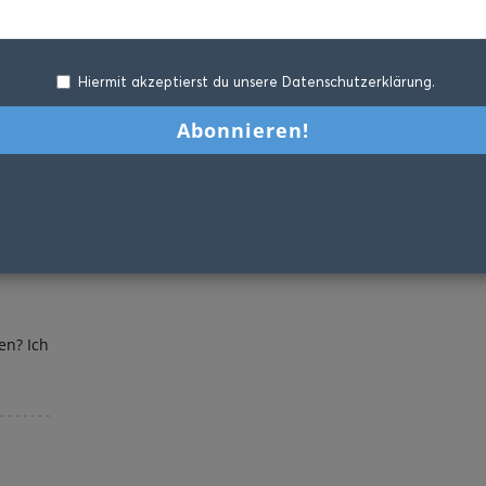
Hiermit akzeptierst du unsere Datenschutzerklärung.
en? Ich