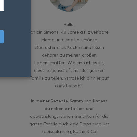
Hallo
,
ich bin Simone, 40 Jahre alt, zweifache
Mama und lebe im schönen
Oberösterreich. Kochen und Essen
gehören zu meinen großen
Leidenschaften. Wie einfach es ist,
diese Leidenschaft mit der ganzen
Familie zu teilen, verrate ich dir hier auf
cookiteasy.at.
In meiner Rezepte-Sammlung findest
du neben einfachen und
abwechslungsreichen Gerichten für die
ganze Familie auch viele Tipps rund um
Speiseplanung, Küche & Co!