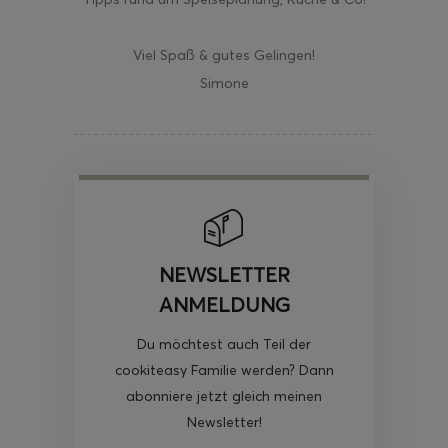
Viel Spaß & gutes Gelingen!
Simone
NEWSLETTER
ANMELDUNG
Du möchtest auch Teil der
cookiteasy Familie werden? Dann
abonniere jetzt gleich meinen
Newsletter!