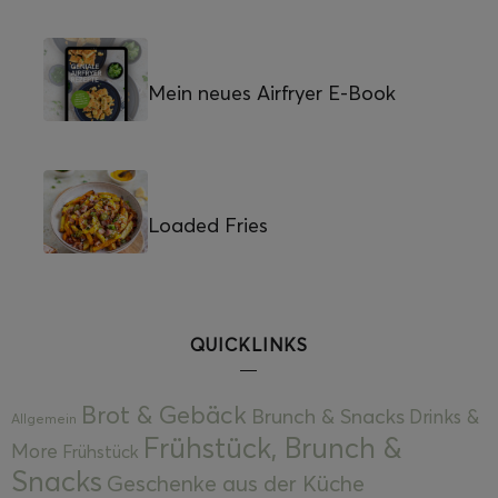
Mein neues Airfryer E-Book
Loaded Fries
QUICKLINKS
Brot & Gebäck
Brunch & Snacks
Drinks &
Allgemein
Frühstück, Brunch &
More
Frühstück
Snacks
Geschenke aus der Küche