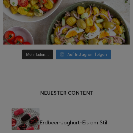
Auf Instagram folgen
Mehr laden…
NEUESTER CONTENT
Erdbeer-Joghurt-Eis am Stil