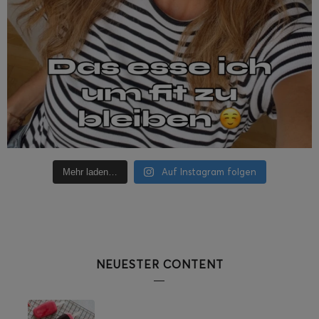
Auf Instagram folgen
Mehr laden…
NEUESTER CONTENT