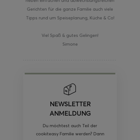
neben einfachen und abwechslungsreichen
Gerichten für die ganze Familie auch viele
Tipps rund um Speiseplanung, Küche & Co!
Viel Spaß & gutes Gelingen!
Simone
NEWSLETTER
ANMELDUNG
Du möchtest auch Teil der
cookiteasy Familie werden? Dann