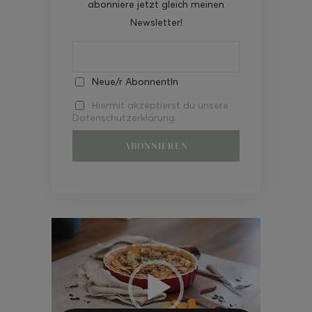
abonniere jetzt gleich meinen
Newsletter!
Neue/r AbonnentIn
Hiermit akzeptierst du unsere
Datenschutzerklärung.
Video-
Player