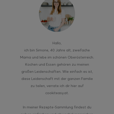
ghurt-Eis am Stil
Hallo
,
ich bin Simone, 40 Jahre alt, zweifache
Mama und lebe im schönen Oberösterreich.
Kochen und Essen gehören zu meinen
großen Leidenschaften. Wie einfach es ist,
diese Leidenschaft mit der ganzen Familie
zu teilen, verrate ich dir hier auf
cookiteasy.at.
In meiner Rezepte-Sammlung findest du