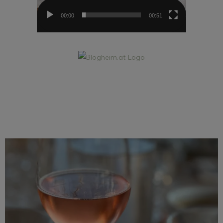
00:00
00:51