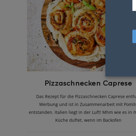
Pizzaschnecken Caprese
Das Rezept für die Pizzaschnecken Caprese enth
Werbung und ist in Zusammenarbeit mit Pomìt
entstanden. Italien liegt in der Luft! Mhm wie es in 
Küche duftet, wenn im Backofen