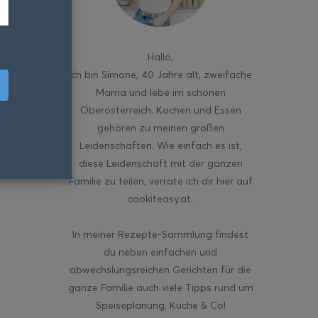
Hallo
,
ich bin Simone, 40 Jahre alt, zweifache
Mama und lebe im schönen
Oberösterreich. Kochen und Essen
gehören zu meinen großen
Leidenschaften. Wie einfach es ist,
diese Leidenschaft mit der ganzen
Familie zu teilen, verrate ich dir hier auf
cookiteasy.at.
In meiner Rezepte-Sammlung findest
du neben einfachen und
abwechslungsreichen Gerichten für die
ganze Familie auch viele Tipps rund um
Speiseplanung, Küche & Co!