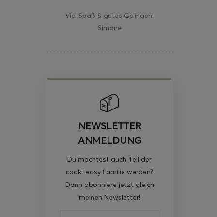
Viel Spaß & gutes Gelingen!
Simone
NEWSLETTER
ANMELDUNG
Du möchtest auch Teil der
cookiteasy Familie werden?
Dann abonniere jetzt gleich
meinen Newsletter!