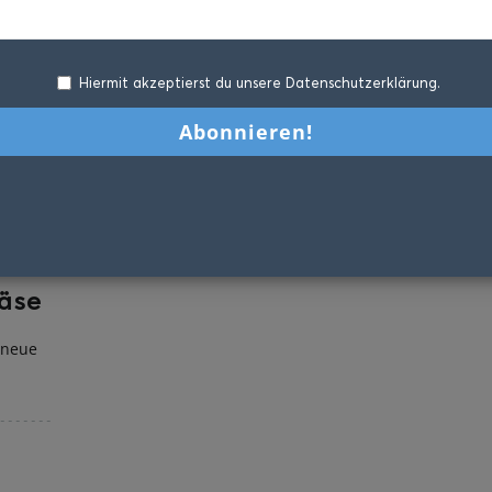
Hiermit akzeptierst du unsere Datenschutzerklärung.
käse
 neue