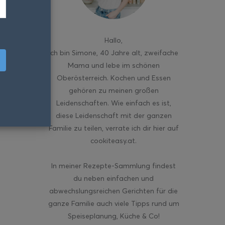
Hallo
,
ich bin Simone, 40 Jahre alt, zweifache
Mama und lebe im schönen
Oberösterreich. Kochen und Essen
gehören zu meinen großen
Leidenschaften. Wie einfach es ist,
diese Leidenschaft mit der ganzen
Familie zu teilen, verrate ich dir hier auf
cookiteasy.at.
In meiner Rezepte-Sammlung findest
du neben einfachen und
abwechslungsreichen Gerichten für die
ganze Familie auch viele Tipps rund um
Speiseplanung, Küche & Co!