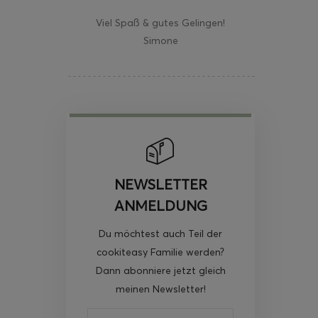
Viel Spaß & gutes Gelingen!
Simone
NEWSLETTER
ANMELDUNG
Du möchtest auch Teil der
cookiteasy Familie werden?
Dann abonniere jetzt gleich
meinen Newsletter!