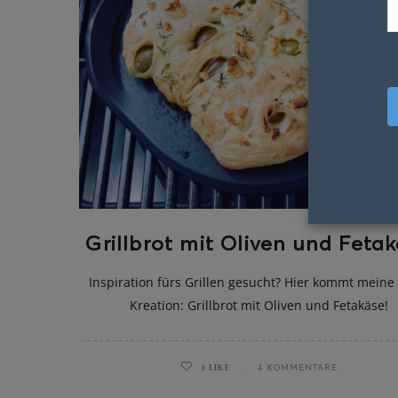
Grillbrot mit Oliven und Feta
Inspiration fürs Grillen gesucht? Hier kommt meine
Kreation: Grillbrot mit Oliven und Fetakäse!
1
LIKE
4 KOMMENTARE