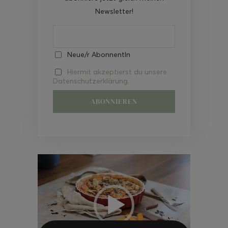
Newsletter!
Neue/r AbonnentIn
Hiermit akzeptierst du unsere
Datenschutzerklärung.
Video-
Player