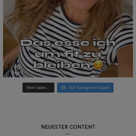
Auf Instagram folgen
Mehr laden…
NEUESTER CONTENT