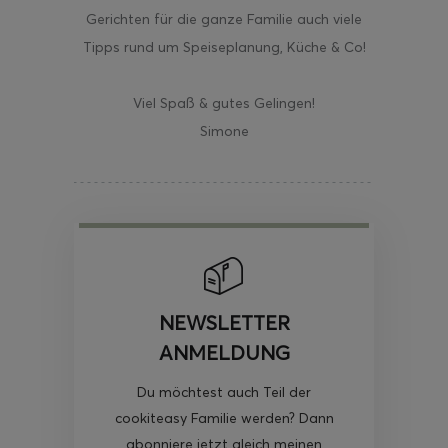
Gerichten für die ganze Familie auch viele
Tipps rund um Speiseplanung, Küche & Co!
Viel Spaß & gutes Gelingen!
Simone
NEWSLETTER
ANMELDUNG
Du möchtest auch Teil der
cookiteasy Familie werden? Dann
abonniere jetzt gleich meinen