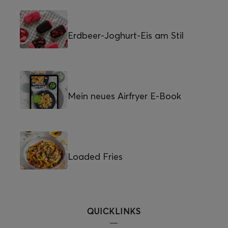
Erdbeer-Joghurt-Eis am Stil
Mein neues Airfryer E-Book
Loaded Fries
QUICKLINKS