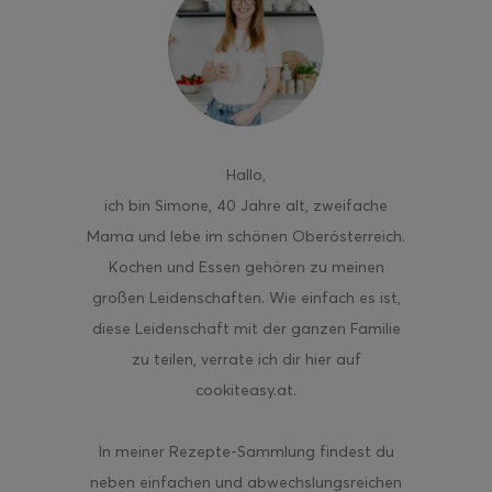
Hallo
,
ich bin Simone, 40 Jahre alt, zweifache
Mama und lebe im schönen Oberösterreich.
Kochen und Essen gehören zu meinen
großen Leidenschaften. Wie einfach es ist,
diese Leidenschaft mit der ganzen Familie
zu teilen, verrate ich dir hier auf
cookiteasy.at.
In meiner Rezepte-Sammlung findest du
neben einfachen und abwechslungsreichen