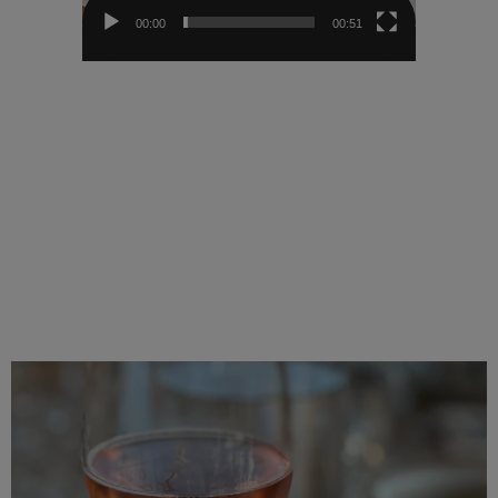
00:00
00:51