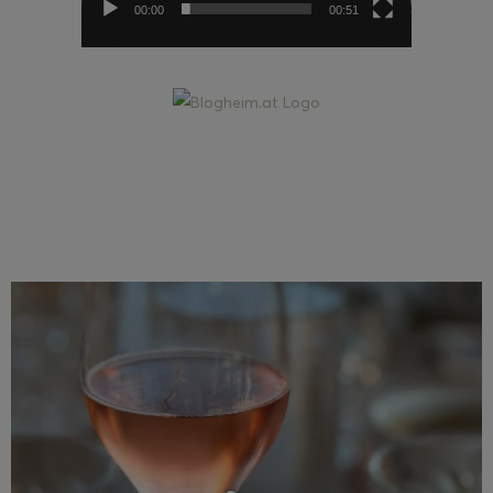
00:00
00:51