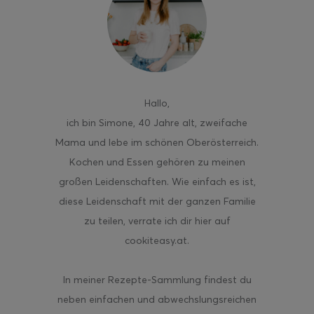
ghurt-Eis am Stil
Hallo
,
ich bin Simone, 40 Jahre alt, zweifache
Mama und lebe im schönen Oberösterreich.
Kochen und Essen gehören zu meinen
großen Leidenschaften. Wie einfach es ist,
diese Leidenschaft mit der ganzen Familie
zu teilen, verrate ich dir hier auf
cookiteasy.at.
In meiner Rezepte-Sammlung findest du
neben einfachen und abwechslungsreichen