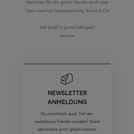
Gerichten für die ganze Familie auch viele
Tipps rund um Speiseplanung, Küche & Co!
Viel Spaß & gutes Gelingen!
Simone
NEWSLETTER
ANMELDUNG
Du möchtest auch Teil der
cookiteasy Familie werden? Dann
abonniere jetzt gleich meinen