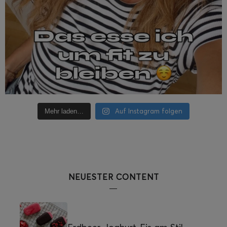
Auf Instagram folgen
Mehr laden…
NEUESTER CONTENT