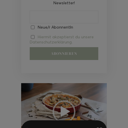
Newsletter!
Neue/r AbonnentIn
Hiermit akzeptierst du unsere
Datenschutzerklärung.
Video-
Player