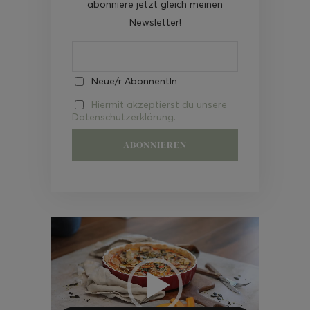
abonniere jetzt gleich meinen
Newsletter!
Neue/r AbonnentIn
Hiermit akzeptierst du unsere
Datenschutzerklärung.
Video-
Player