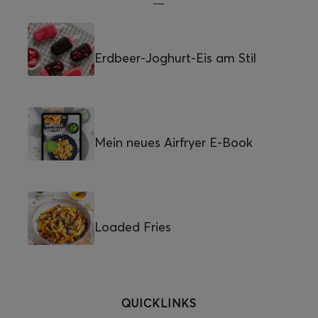
Erdbeer-Joghurt-Eis am Stil
Mein neues Airfryer E-Book
Loaded Fries
QUICKLINKS