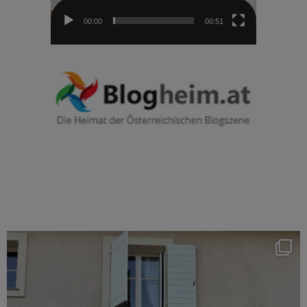
00:00
00:51