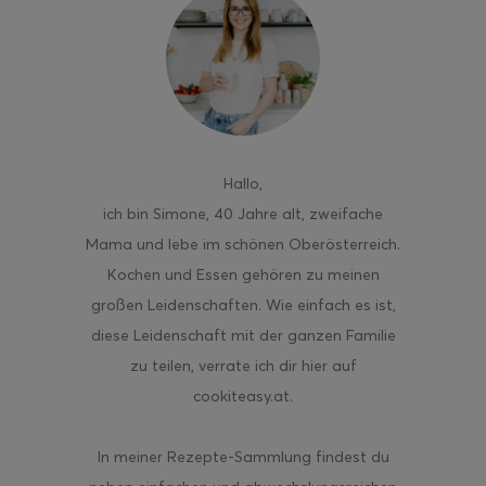
ghurt-Eis am Stil
Hallo
,
ich bin Simone, 40 Jahre alt, zweifache
Mama und lebe im schönen Oberösterreich.
Kochen und Essen gehören zu meinen
großen Leidenschaften. Wie einfach es ist,
diese Leidenschaft mit der ganzen Familie
zu teilen, verrate ich dir hier auf
cookiteasy.at.
In meiner Rezepte-Sammlung findest du