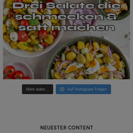
Auf Instagram folgen
Mehr laden…
NEUESTER CONTENT