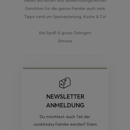
neben einfachen und abwechslungsreichen
Gerichten für die ganze Familie auch viele
Tipps rund um Speiseplanung, Küche & Co!
Viel Spaß & gutes Gelingen!
Simone
NEWSLETTER
ANMELDUNG
Du möchtest auch Teil der
cookiteasy Familie werden? Dann