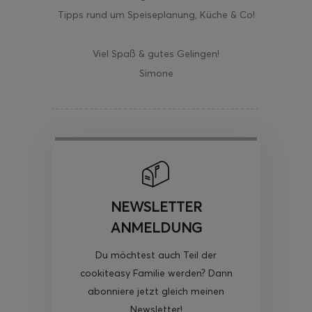
Tipps rund um Speiseplanung, Küche & Co!
Viel Spaß & gutes Gelingen!
Simone
NEWSLETTER
ANMELDUNG
Du möchtest auch Teil der
cookiteasy Familie werden? Dann
abonniere jetzt gleich meinen
Newsletter!