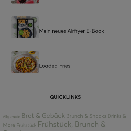
Mein neues Airfryer E-Book
Loaded Fries
QUICKLINKS
Brot & Gebäck
Brunch & Snacks
Drinks &
Allgemein
Frühstück, Brunch &
More
Frühstück