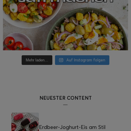
Auf Instagram folgen
Mehr laden…
NEUESTER CONTENT
Erdbeer-Joghurt-Eis am Stil