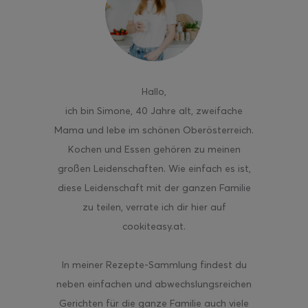
ghurt-Eis am Stil
Hallo
,
ich bin Simone, 40 Jahre alt, zweifache
Mama und lebe im schönen Oberösterreich.
Kochen und Essen gehören zu meinen
großen Leidenschaften. Wie einfach es ist,
diese Leidenschaft mit der ganzen Familie
zu teilen, verrate ich dir hier auf
cookiteasy.at.
In meiner Rezepte-Sammlung findest du
neben einfachen und abwechslungsreichen
Gerichten für die ganze Familie auch viele