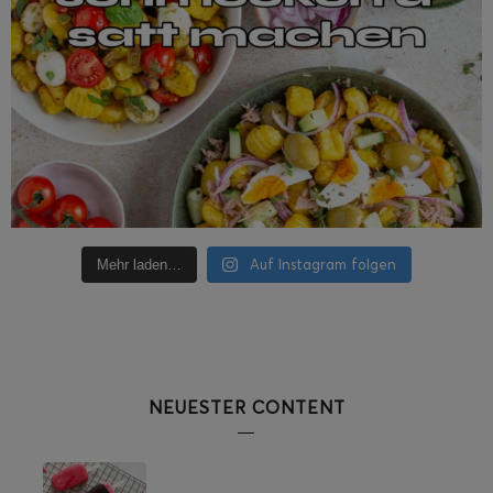
Auf Instagram folgen
Mehr laden…
NEUESTER CONTENT