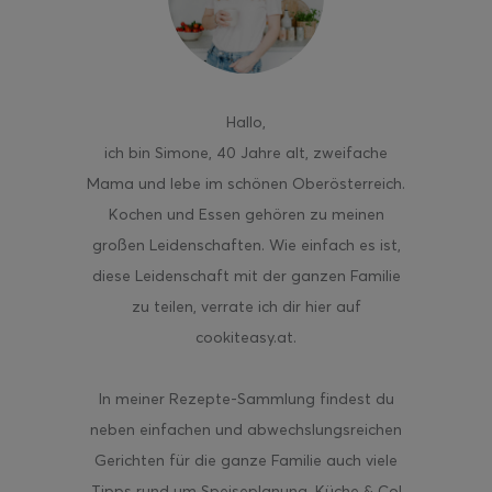
Hallo
,
ich bin Simone, 40 Jahre alt, zweifache
Mama und lebe im schönen Oberösterreich.
Kochen und Essen gehören zu meinen
großen Leidenschaften. Wie einfach es ist,
diese Leidenschaft mit der ganzen Familie
zu teilen, verrate ich dir hier auf
cookiteasy.at.
In meiner Rezepte-Sammlung findest du
neben einfachen und abwechslungsreichen
Gerichten für die ganze Familie auch viele
Tipps rund um Speiseplanung, Küche & Co!