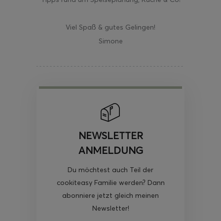
Viel Spaß & gutes Gelingen!
Simone
NEWSLETTER
ANMELDUNG
Du möchtest auch Teil der
cookiteasy Familie werden? Dann
abonniere jetzt gleich meinen
Newsletter!