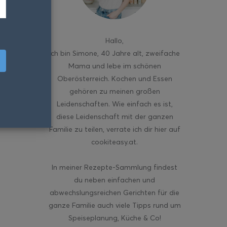
Hallo
,
ich bin Simone, 40 Jahre alt, zweifache
Mama und lebe im schönen
Oberösterreich. Kochen und Essen
gehören zu meinen großen
Leidenschaften. Wie einfach es ist,
diese Leidenschaft mit der ganzen
Familie zu teilen, verrate ich dir hier auf
cookiteasy.at.
In meiner Rezepte-Sammlung findest
du neben einfachen und
abwechslungsreichen Gerichten für die
ganze Familie auch viele Tipps rund um
Speiseplanung, Küche & Co!