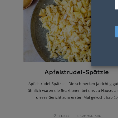
Apfelstrudel-Spätzle
Apfelstrudel-Spätzle – Die schmecken ja richtig gut
ähnlich waren die Reaktionen bei uns zu Hause, al
dieses Gericht zum ersten Mal gekocht hab 🙂
3
LIKES
4 KOMMENTARE