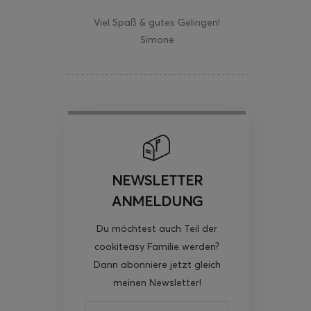
Viel Spaß & gutes Gelingen!
Simone
NEWSLETTER
ANMELDUNG
Du möchtest auch Teil der
cookiteasy Familie werden?
Dann abonniere jetzt gleich
meinen Newsletter!