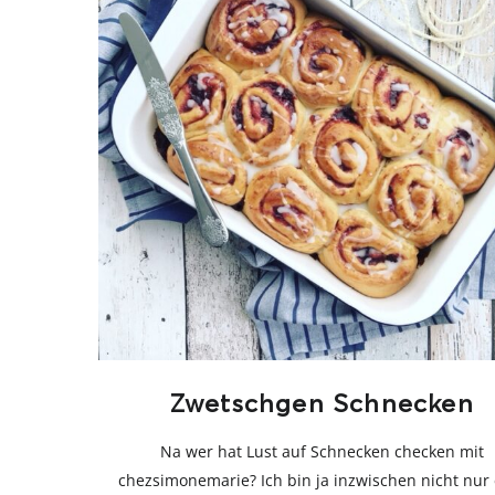
Zwetschgen Schnecken
Na wer hat Lust auf Schnecken checken mit
chezsimonemarie? Ich bin ja inzwischen nicht nur 