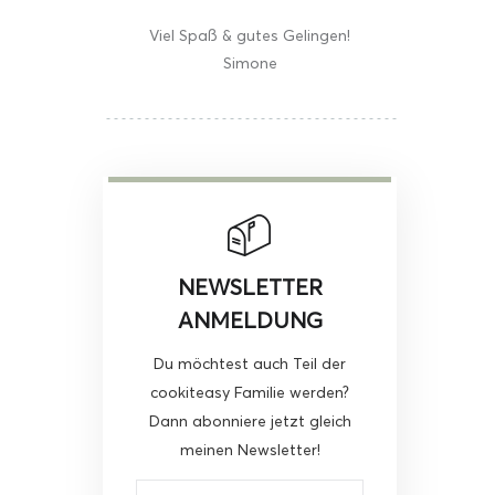
Viel Spaß & gutes Gelingen!
Simone
NEWSLETTER
ANMELDUNG
Du möchtest auch Teil der
cookiteasy Familie werden?
Dann abonniere jetzt gleich
meinen Newsletter!