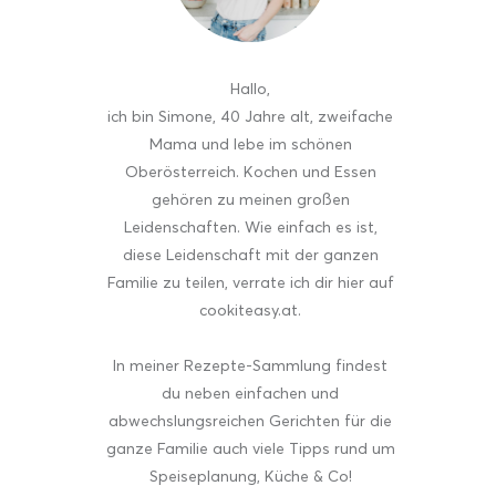
Hallo
,
ich bin Simone, 40 Jahre alt, zweifache
Mama und lebe im schönen
Oberösterreich. Kochen und Essen
gehören zu meinen großen
Leidenschaften. Wie einfach es ist,
diese Leidenschaft mit der ganzen
Familie zu teilen, verrate ich dir hier auf
cookiteasy.at.
In meiner Rezepte-Sammlung findest
du neben einfachen und
abwechslungsreichen Gerichten für die
ganze Familie auch viele Tipps rund um
Speiseplanung, Küche & Co!