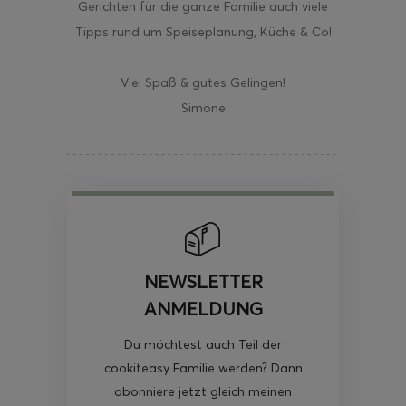
Gerichten für die ganze Familie auch viele
Tipps rund um Speiseplanung, Küche & Co!
Viel Spaß & gutes Gelingen!
Simone
NEWSLETTER
ANMELDUNG
Du möchtest auch Teil der
cookiteasy Familie werden? Dann
abonniere jetzt gleich meinen