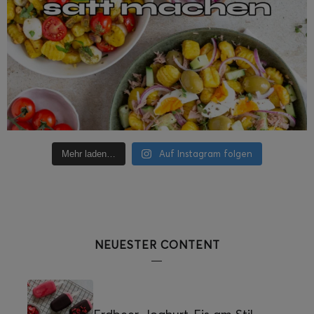
Auf Instagram folgen
Mehr laden…
NEUESTER CONTENT