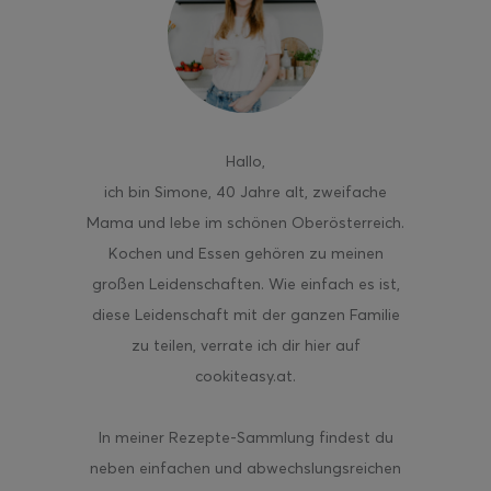
ghurt-Eis am Stil
Hallo
,
ich bin Simone, 40 Jahre alt, zweifache
Mama und lebe im schönen Oberösterreich.
Kochen und Essen gehören zu meinen
großen Leidenschaften. Wie einfach es ist,
diese Leidenschaft mit der ganzen Familie
zu teilen, verrate ich dir hier auf
cookiteasy.at.
In meiner Rezepte-Sammlung findest du
neben einfachen und abwechslungsreichen