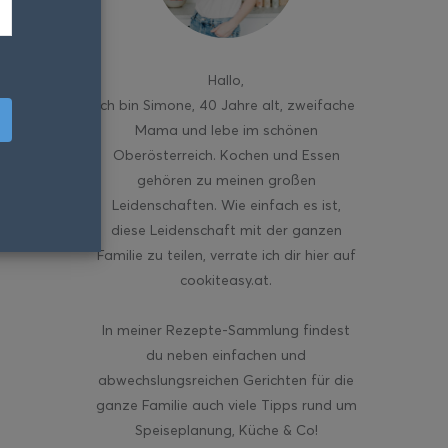
Hallo
,
ich bin Simone, 40 Jahre alt, zweifache
Mama und lebe im schönen
Oberösterreich. Kochen und Essen
gehören zu meinen großen
Leidenschaften. Wie einfach es ist,
diese Leidenschaft mit der ganzen
Familie zu teilen, verrate ich dir hier auf
cookiteasy.at.
In meiner Rezepte-Sammlung findest
du neben einfachen und
abwechslungsreichen Gerichten für die
ganze Familie auch viele Tipps rund um
Speiseplanung, Küche & Co!