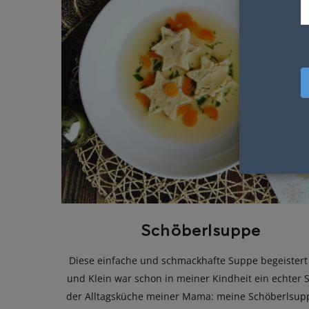
Schöberlsuppe
Diese einfache und schmackhafte Suppe begeistert
und Klein war schon in meiner Kindheit ein echter S
der Alltagsküche meiner Mama: meine Schöberlsup