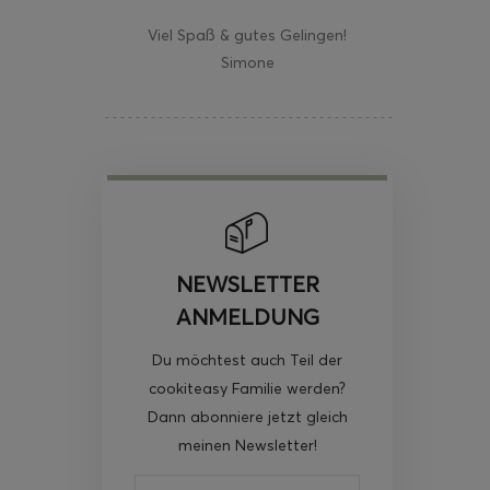
Viel Spaß & gutes Gelingen!
Simone
NEWSLETTER
ANMELDUNG
Du möchtest auch Teil der
cookiteasy Familie werden?
Dann abonniere jetzt gleich
meinen Newsletter!