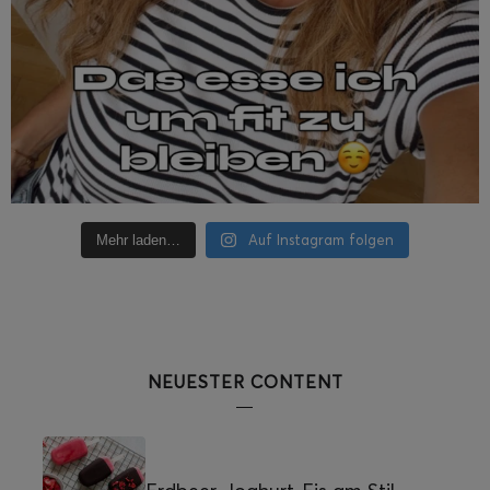
Auf Instagram folgen
Mehr laden…
NEUESTER CONTENT