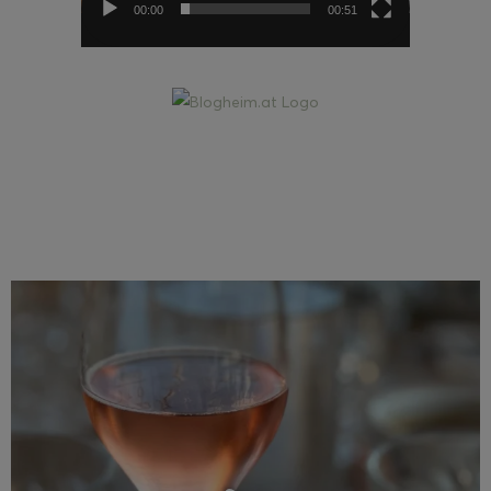
00:00
00:51