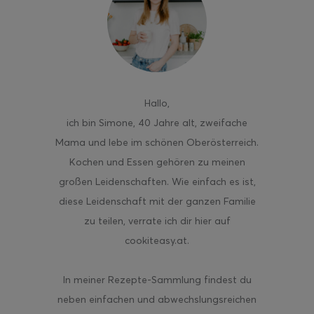
ghurt-Eis am Stil
Hallo
,
ich bin Simone, 40 Jahre alt, zweifache
Mama und lebe im schönen Oberösterreich.
Kochen und Essen gehören zu meinen
großen Leidenschaften. Wie einfach es ist,
diese Leidenschaft mit der ganzen Familie
zu teilen, verrate ich dir hier auf
cookiteasy.at.
In meiner Rezepte-Sammlung findest du
neben einfachen und abwechslungsreichen