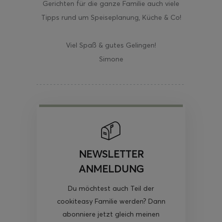
Gerichten für die ganze Familie auch viele
Tipps rund um Speiseplanung, Küche & Co!
Viel Spaß & gutes Gelingen!
Simone
NEWSLETTER
ANMELDUNG
Du möchtest auch Teil der
cookiteasy Familie werden? Dann
abonniere jetzt gleich meinen