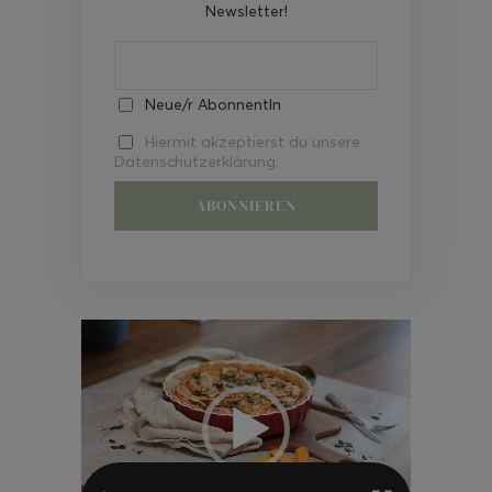
Newsletter!
Neue/r AbonnentIn
Hiermit akzeptierst du unsere
Datenschutzerklärung.
Video-
Player