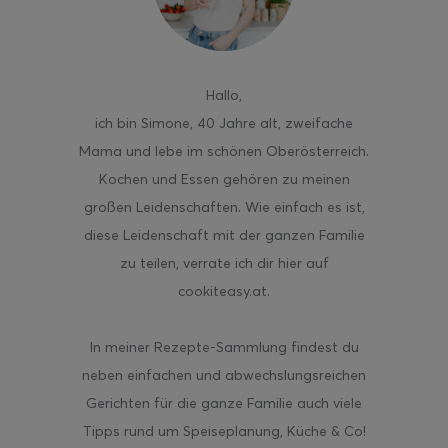
Hallo
,
ghurt-Eis am Stil
ich bin Simone, 40 Jahre alt, zweifache
Mama und lebe im schönen Oberösterreich.
Kochen und Essen gehören zu meinen
großen Leidenschaften. Wie einfach es ist,
diese Leidenschaft mit der ganzen Familie
zu teilen, verrate ich dir hier auf
cookiteasy.at.
In meiner Rezepte-Sammlung findest du
neben einfachen und abwechslungsreichen
Gerichten für die ganze Familie auch viele
Tipps rund um Speiseplanung, Küche & Co!