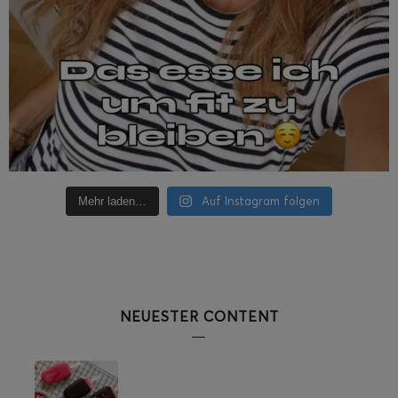
Auf Instagram folgen
Mehr laden…
NEUESTER CONTENT