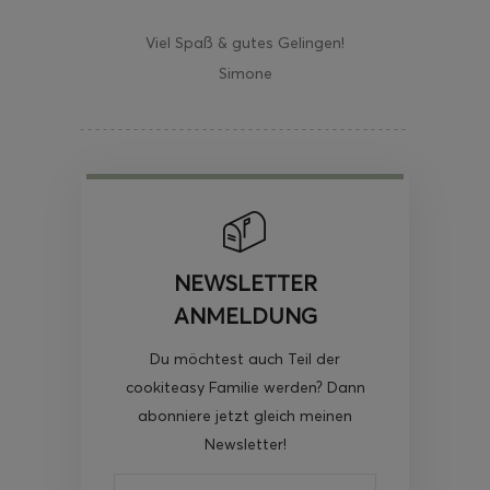
Viel Spaß & gutes Gelingen!
Simone
NEWSLETTER
ANMELDUNG
Du möchtest auch Teil der
cookiteasy Familie werden? Dann
abonniere jetzt gleich meinen
Newsletter!