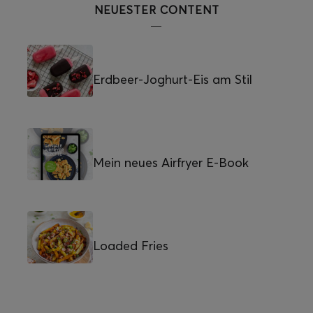
NEUESTER CONTENT
Erdbeer-Joghurt-Eis am Stil
Mein neues Airfryer E-Book
Loaded Fries