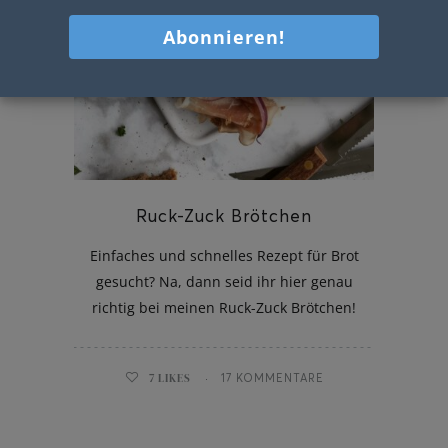
Ruck-Zuck Brötchen
Einfaches und schnelles Rezept für Brot
gesucht? Na, dann seid ihr hier genau
richtig bei meinen Ruck-Zuck Brötchen!
7
LIKES
17 KOMMENTARE