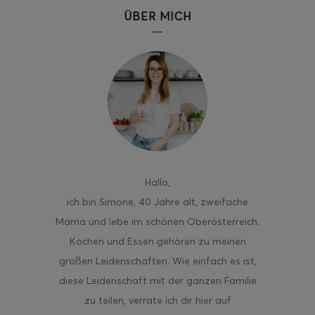
ÜBER MICH
ghurt-Eis am Stil
Hallo
,
ich bin Simone, 40 Jahre alt, zweifache
Mama und lebe im schönen Oberösterreich.
Kochen und Essen gehören zu meinen
großen Leidenschaften. Wie einfach es ist,
diese Leidenschaft mit der ganzen Familie
zu teilen, verrate ich dir hier auf