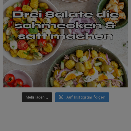
Auf Instagram folgen
Mehr laden…