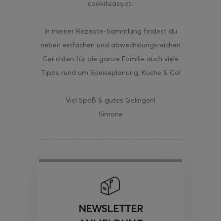
cookiteasy.at.
In meiner Rezepte-Sammlung findest du
neben einfachen und abwechslungsreichen
Gerichten für die ganze Familie auch viele
Tipps rund um Speiseplanung, Küche & Co!
Viel Spaß & gutes Gelingen!
Simone
NEWSLETTER