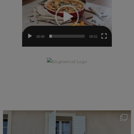
00:00
00:51