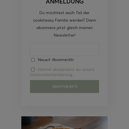
ANMELDUNG
Du möchtest auch Teil der
cookiteasy Familie werden? Dann
abonniere jetzt gleich meinen
Newsletter!
Neue/r AbonnentIn
Hiermit akzeptierst du unsere
Datenschutzerklärung.
Video-
Player