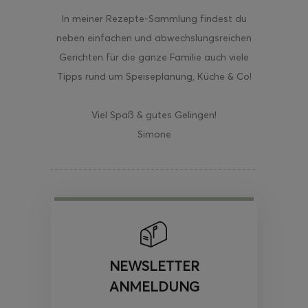
In meiner Rezepte-Sammlung findest du
neben einfachen und abwechslungsreichen
Gerichten für die ganze Familie auch viele
Tipps rund um Speiseplanung, Küche & Co!
Viel Spaß & gutes Gelingen!
Simone
NEWSLETTER
ANMELDUNG