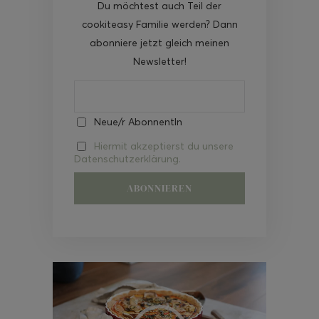
Du möchtest auch Teil der
cookiteasy Familie werden? Dann
abonniere jetzt gleich meinen
Newsletter!
Neue/r AbonnentIn
Hiermit akzeptierst du unsere
Datenschutzerklärung.
Video-
Player