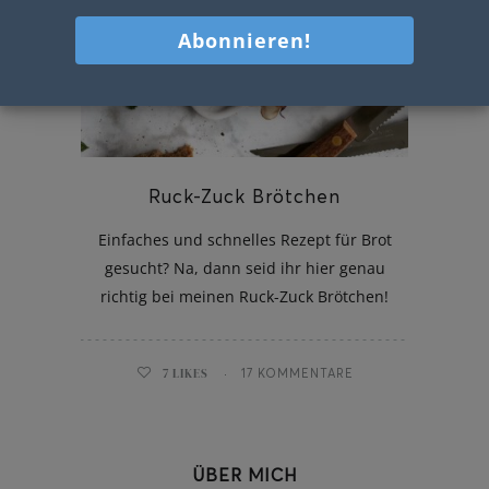
Ruck-Zuck Brötchen
Einfaches und schnelles Rezept für Brot
gesucht? Na, dann seid ihr hier genau
richtig bei meinen Ruck-Zuck Brötchen!
7
LIKES
17 KOMMENTARE
ÜBER MICH