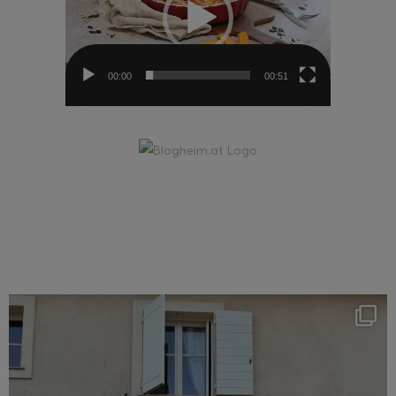
00:00
00:51