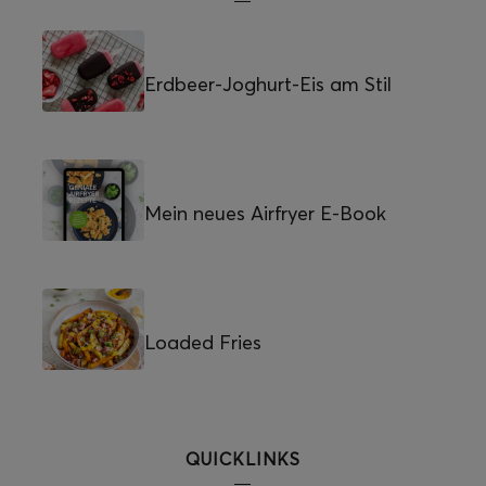
Erdbeer-Joghurt-Eis am Stil
Mein neues Airfryer E-Book
Loaded Fries
QUICKLINKS