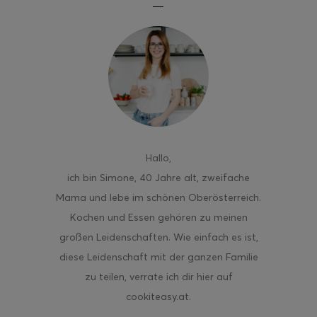
ghurt-Eis am Stil
Hallo
,
ich bin Simone, 40 Jahre alt, zweifache
Mama und lebe im schönen Oberösterreich.
Kochen und Essen gehören zu meinen
großen Leidenschaften. Wie einfach es ist,
diese Leidenschaft mit der ganzen Familie
zu teilen, verrate ich dir hier auf
cookiteasy.at.