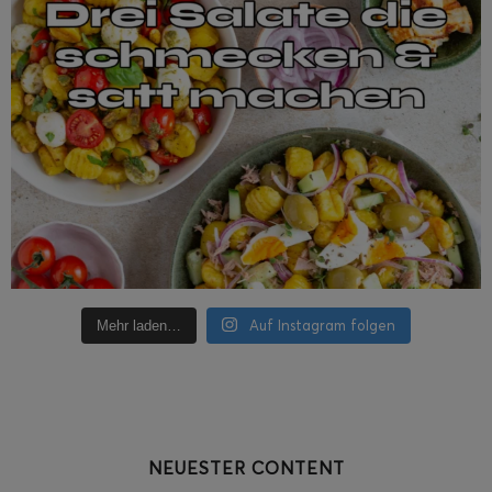
Auf Instagram folgen
Mehr laden…
NEUESTER CONTENT