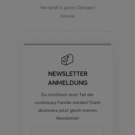
Viel Spaß & gutes Gelingen!
Simone
NEWSLETTER
ANMELDUNG
Du möchtest auch Teil der
cookiteasy Familie werden? Dann
abonniere jetzt gleich meinen
Newsletter!