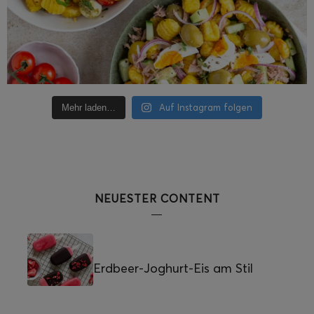
Auf Instagram folgen
Mehr laden…
NEUESTER CONTENT
Erdbeer-Joghurt-Eis am Stil