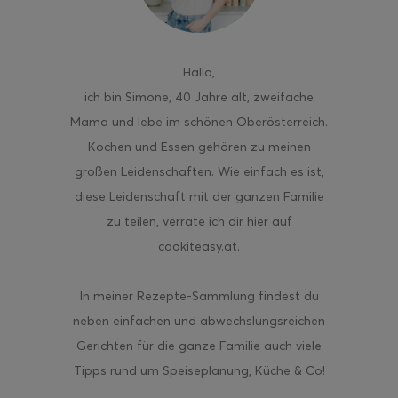
Hallo
,
ich bin Simone, 40 Jahre alt, zweifache
ghurt-Eis am Stil
Mama und lebe im schönen Oberösterreich.
Kochen und Essen gehören zu meinen
großen Leidenschaften. Wie einfach es ist,
diese Leidenschaft mit der ganzen Familie
zu teilen, verrate ich dir hier auf
cookiteasy.at.
In meiner Rezepte-Sammlung findest du
neben einfachen und abwechslungsreichen
Gerichten für die ganze Familie auch viele
Tipps rund um Speiseplanung, Küche & Co!