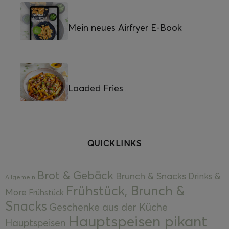
Mein neues Airfryer E-Book
Loaded Fries
QUICKLINKS
Brot & Gebäck
Brunch & Snacks
Drinks &
Allgemein
Frühstück, Brunch &
More
Frühstück
Snacks
Geschenke aus der Küche
Hauptspeisen pikant
Hauptspeisen