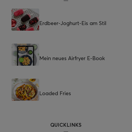
Erdbeer-Joghurt-Eis am Stil
Mein neues Airfryer E-Book
Loaded Fries
QUICKLINKS