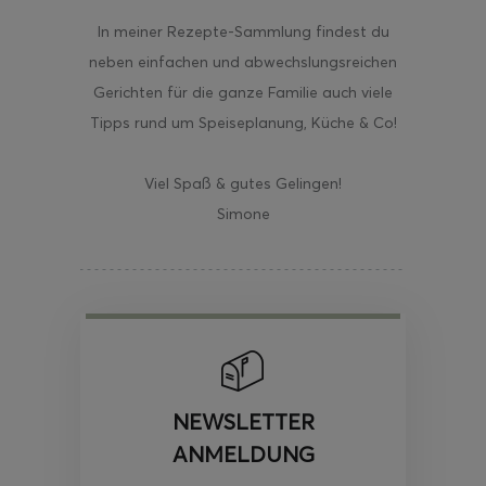
In meiner Rezepte-Sammlung findest du
neben einfachen und abwechslungsreichen
Gerichten für die ganze Familie auch viele
Tipps rund um Speiseplanung, Küche & Co!
Viel Spaß & gutes Gelingen!
Simone
NEWSLETTER
ANMELDUNG