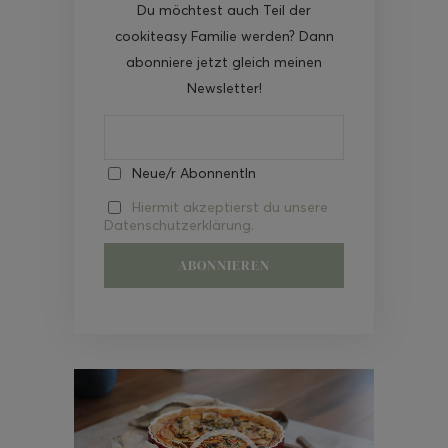
Du möchtest auch Teil der
cookiteasy Familie werden? Dann
abonniere jetzt gleich meinen
Newsletter!
Neue/r AbonnentIn
Hiermit akzeptierst du unsere
Datenschutzerklärung.
Video-
Player