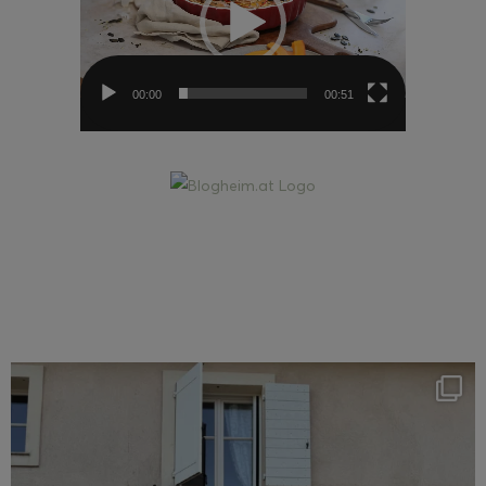
00:00
00:51