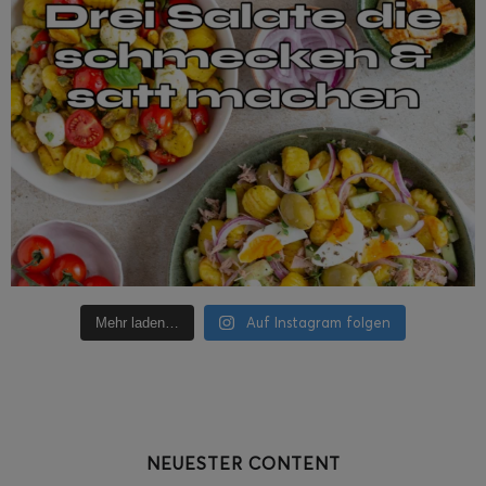
Auf Instagram folgen
Mehr laden…
NEUESTER CONTENT