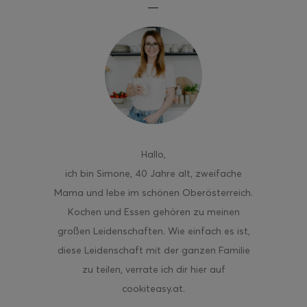
ghurt-Eis am Stil
Hallo
,
ich bin Simone, 40 Jahre alt, zweifache
Mama und lebe im schönen Oberösterreich.
Kochen und Essen gehören zu meinen
großen Leidenschaften. Wie einfach es ist,
diese Leidenschaft mit der ganzen Familie
zu teilen, verrate ich dir hier auf
cookiteasy.at.