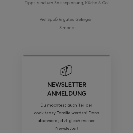
Tipps rund um Speiseplanung, Küche & Co!
Viel Spaß & gutes Gelingen!
Simone
NEWSLETTER
ANMELDUNG
Du möchtest auch Teil der
cookiteasy Familie werden? Dann
abonniere jetzt gleich meinen
Newsletter!