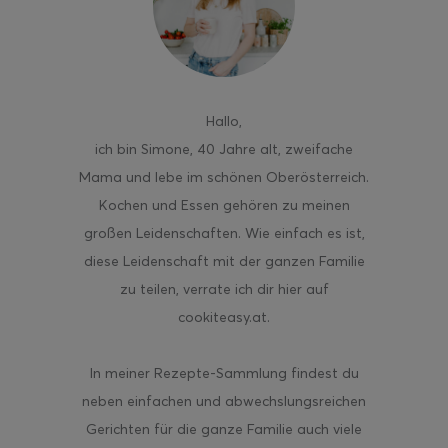
ghurt-Eis am Stil
Hallo
,
ich bin Simone, 40 Jahre alt, zweifache
Mama und lebe im schönen Oberösterreich.
Kochen und Essen gehören zu meinen
großen Leidenschaften. Wie einfach es ist,
diese Leidenschaft mit der ganzen Familie
zu teilen, verrate ich dir hier auf
cookiteasy.at.
In meiner Rezepte-Sammlung findest du
neben einfachen und abwechslungsreichen
Gerichten für die ganze Familie auch viele