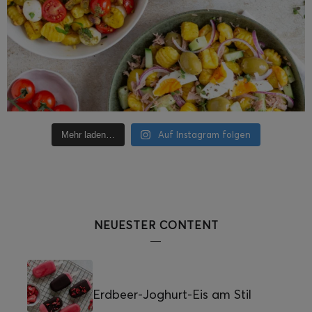
Auf Instagram folgen
Mehr laden…
NEUESTER CONTENT
Erdbeer-Joghurt-Eis am Stil