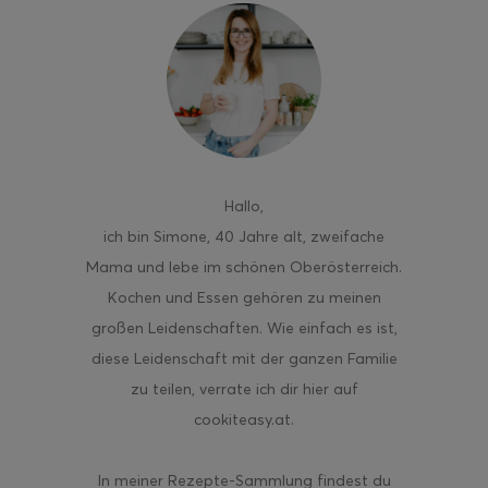
ghurt-Eis am Stil
Hallo
,
ich bin Simone, 40 Jahre alt, zweifache
Mama und lebe im schönen Oberösterreich.
Kochen und Essen gehören zu meinen
großen Leidenschaften. Wie einfach es ist,
diese Leidenschaft mit der ganzen Familie
zu teilen, verrate ich dir hier auf
cookiteasy.at.
In meiner Rezepte-Sammlung findest du