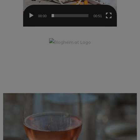
00:00
00:51