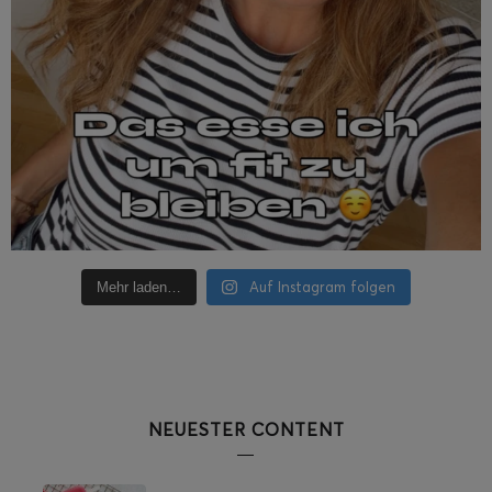
Auf Instagram folgen
Mehr laden…
NEUESTER CONTENT