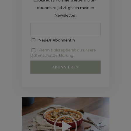
abonniere jetzt gleich meinen
Newsletter!
Neue/r AbonnentIn
Hiermit akzeptierst du unsere
Datenschutzerklärung.
Video-
Player