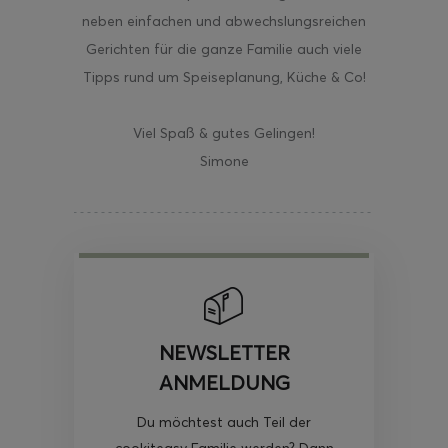
neben einfachen und abwechslungsreichen
Gerichten für die ganze Familie auch viele
Tipps rund um Speiseplanung, Küche & Co!
Viel Spaß & gutes Gelingen!
Simone
NEWSLETTER
ANMELDUNG
Du möchtest auch Teil der
cookiteasy Familie werden? Dann