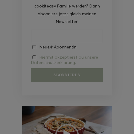
cookiteasy Familie werden? Dann
abonniere jetzt gleich meinen
Newsletter!
Neue/r AbonnentIn
Hiermit akzeptierst du unsere
Datenschutzerklärung.
Video-
Player