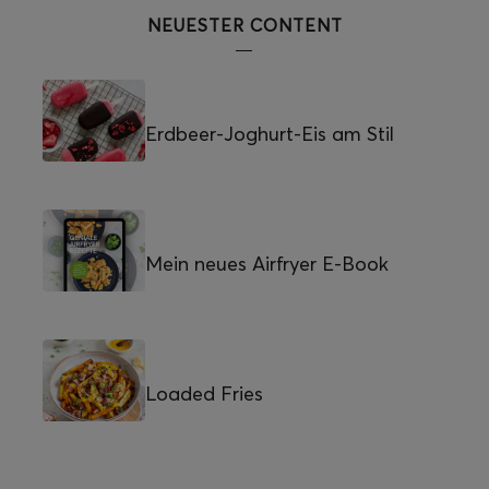
NEUESTER CONTENT
Erdbeer-Joghurt-Eis am Stil
Mein neues Airfryer E-Book
Loaded Fries