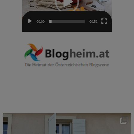
00:00
00:51