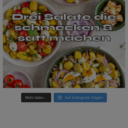
Auf Instagram folgen
Mehr laden…