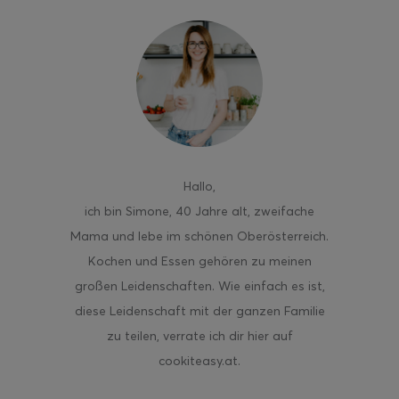
Hallo
,
ich bin Simone, 40 Jahre alt, zweifache
Mama und lebe im schönen Oberösterreich.
Kochen und Essen gehören zu meinen
großen Leidenschaften. Wie einfach es ist,
diese Leidenschaft mit der ganzen Familie
zu teilen, verrate ich dir hier auf
cookiteasy.at.