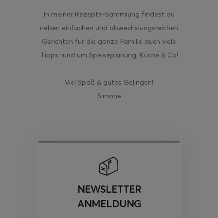
In meiner Rezepte-Sammlung findest du
neben einfachen und abwechslungsreichen
Gerichten für die ganze Familie auch viele
Tipps rund um Speiseplanung, Küche & Co!
Viel Spaß & gutes Gelingen!
Simone
NEWSLETTER
ANMELDUNG