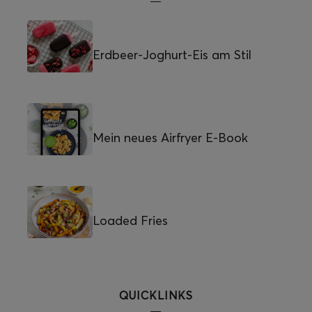
Erdbeer-Joghurt-Eis am Stil
Mein neues Airfryer E-Book
Loaded Fries
QUICKLINKS