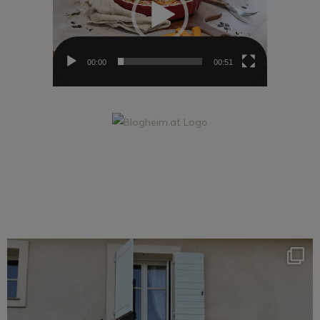
00:00
00:51