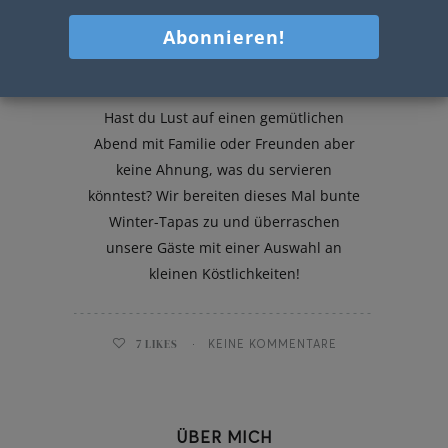
Winter-Tapas
Hast du Lust auf einen gemütlichen
Abend mit Familie oder Freunden aber
keine Ahnung, was du servieren
könntest? Wir bereiten dieses Mal bunte
Winter-Tapas zu und überraschen
unsere Gäste mit einer Auswahl an
kleinen Köstlichkeiten!
7
LIKES
KEINE KOMMENTARE
ÜBER MICH