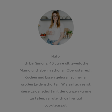
ghurt-Eis am Stil
Hallo
,
ich bin Simone, 40 Jahre alt, zweifache
Mama und lebe im schönen Oberösterreich.
Kochen und Essen gehören zu meinen
großen Leidenschaften. Wie einfach es ist,
diese Leidenschaft mit der ganzen Familie
zu teilen, verrate ich dir hier auf
cookiteasy.at.