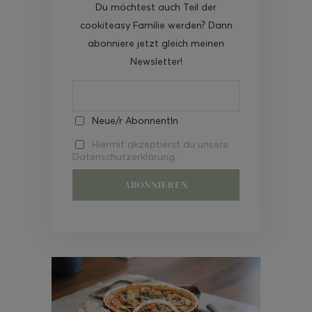
Du möchtest auch Teil der
cookiteasy Familie werden? Dann
abonniere jetzt gleich meinen
Newsletter!
Neue/r AbonnentIn
Hiermit akzeptierst du unsere
Datenschutzerklärung.
Video-
Player