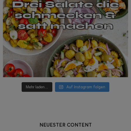
Auf Instagram folgen
Mehr laden…
NEUESTER CONTENT