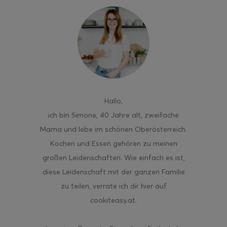
ghurt-Eis am Stil
Hallo
,
ich bin Simone, 40 Jahre alt, zweifache
Mama und lebe im schönen Oberösterreich.
Kochen und Essen gehören zu meinen
großen Leidenschaften. Wie einfach es ist,
diese Leidenschaft mit der ganzen Familie
zu teilen, verrate ich dir hier auf
cookiteasy.at.