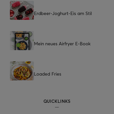
Erdbeer-Joghurt-Eis am Stil
Mein neues Airfryer E-Book
Loaded Fries
QUICKLINKS