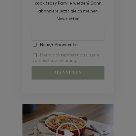
cookiteasy Familie werden? Dann
abonniere jetzt gleich meinen
Newsletter!
Neue/r AbonnentIn
Hiermit akzeptierst du unsere
Datenschutzerklärung.
Video-
Player