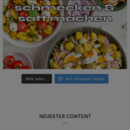
Auf Instagram folgen
Mehr laden…
NEUESTER CONTENT