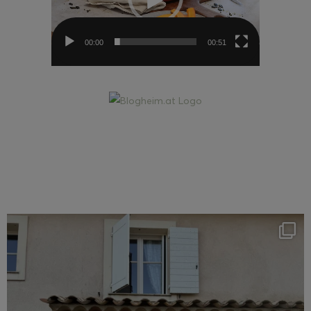
00:00
00:51