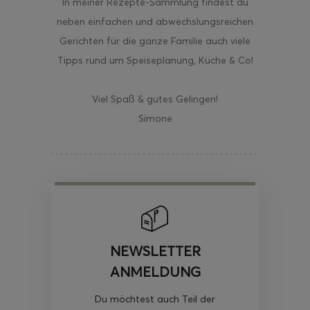
In meiner Rezepte-Sammlung findest du
neben einfachen und abwechslungsreichen
Gerichten für die ganze Familie auch viele
Tipps rund um Speiseplanung, Küche & Co!
Viel Spaß & gutes Gelingen!
Simone
NEWSLETTER
ANMELDUNG
Du möchtest auch Teil der