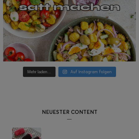
Auf Instagram folgen
Mehr laden…
NEUESTER CONTENT