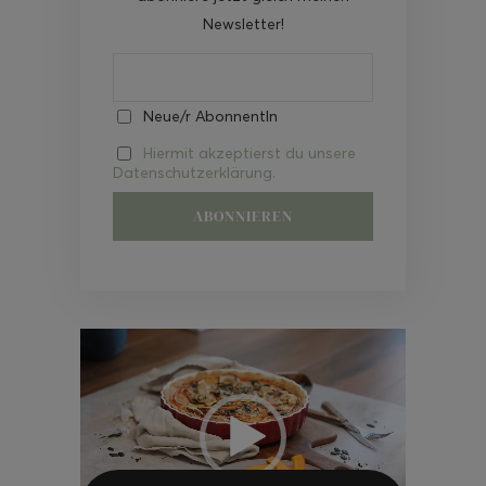
Newsletter!
Neue/r AbonnentIn
Hiermit akzeptierst du unsere
Datenschutzerklärung.
Video-
Player