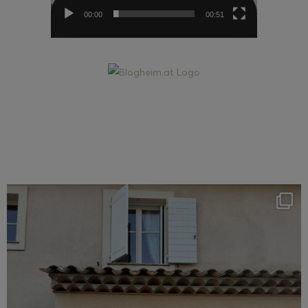
00:00
00:51