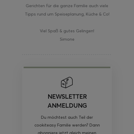
Gerichten für die ganze Familie auch viele
Tipps rund um Speiseplanung, Küche & Co!
Viel Spaß & gutes Gelingen!
Simone
NEWSLETTER
ANMELDUNG
Du möchtest auch Teil der
cookiteasy Familie werden? Dann
abonniere jetzt gleich meinen