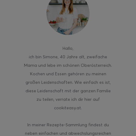
ghurt-Eis am Stil
Hallo
,
ich bin Simone, 40 Jahre alt, zweifache
Mama und lebe im schönen Oberösterreich.
Kochen und Essen gehören zu meinen
großen Leidenschaften. Wie einfach es ist,
diese Leidenschaft mit der ganzen Familie
zu teilen, verrate ich dir hier auf
cookiteasy.at.
In meiner Rezepte-Sammlung findest du
neben einfachen und abwechslungsreichen