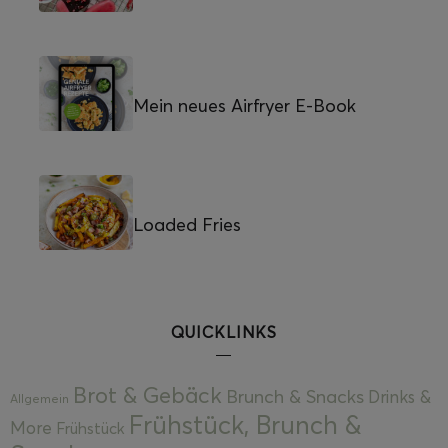
Mein neues Airfryer E-Book
Loaded Fries
QUICKLINKS
Brot & Gebäck
Brunch & Snacks
Drinks &
Allgemein
Frühstück, Brunch &
More
Frühstück