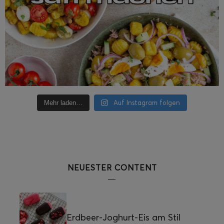
Auf Instagram folgen
Mehr laden…
NEUESTER CONTENT
Erdbeer-Joghurt-Eis am Stil