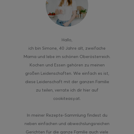
ghurt-Eis am Stil
Hallo
,
ich bin Simone, 40 Jahre alt, zweifache
Mama und lebe im schönen Oberösterreich.
Kochen und Essen gehören zu meinen
großen Leidenschaften. Wie einfach es ist,
diese Leidenschaft mit der ganzen Familie
zu teilen, verrate ich dir hier auf
cookiteasy.at.
In meiner Rezepte-Sammlung findest du
neben einfachen und abwechslungsreichen
Gerichten für die ganze Familie auch viele