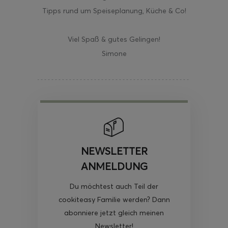
Tipps rund um Speiseplanung, Küche & Co!
Viel Spaß & gutes Gelingen!
Simone
NEWSLETTER
ANMELDUNG
Du möchtest auch Teil der
cookiteasy Familie werden? Dann
abonniere jetzt gleich meinen
Newsletter!