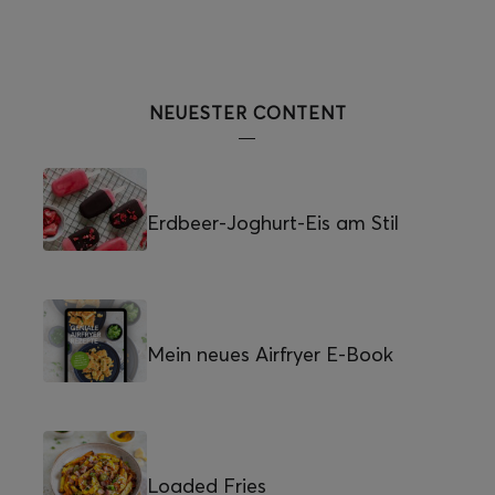
NEUESTER CONTENT
Erdbeer-Joghurt-Eis am Stil
Mein neues Airfryer E-Book
Loaded Fries