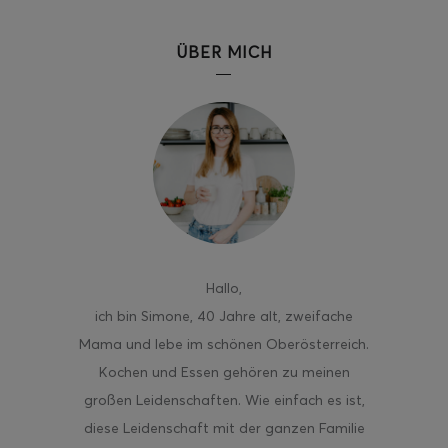
ÜBER MICH
ghurt-Eis am Stil
Hallo
,
ich bin Simone, 40 Jahre alt, zweifache
Mama und lebe im schönen Oberösterreich.
Kochen und Essen gehören zu meinen
großen Leidenschaften. Wie einfach es ist,
diese Leidenschaft mit der ganzen Familie