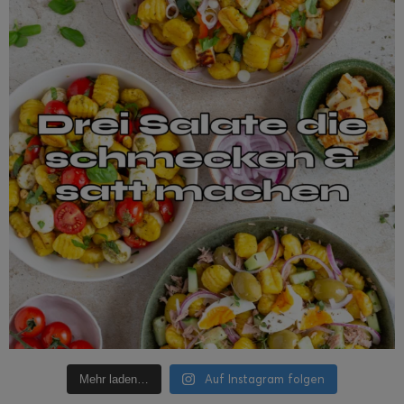
Auf Instagram folgen
Mehr laden…