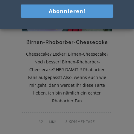
Birnen-Rhabarber-Cheesecake
Cheesecake? Lecker! Birnen-Cheesecake?
Noch besser! Birnen-Rhabarber-
Cheesecake? HER DAMIT!!! Rhabarber
Fans aufgepasst! Also, wenns euch wie
mir geht, dann werdet ihr diese Tarte
lieben. Ich bin nämlich ein echter
Rhabarber Fan
1
LIKE
5 KOMMENTARE