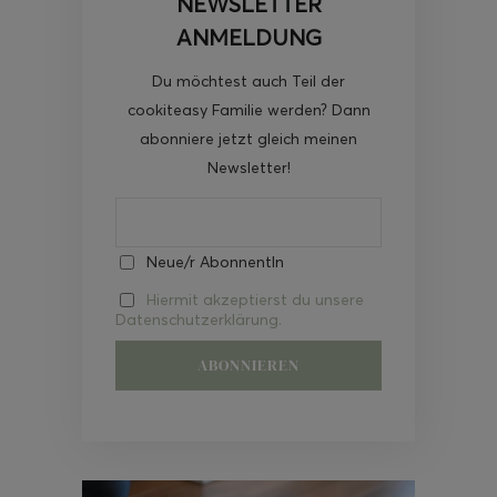
NEWSLETTER
ANMELDUNG
Du möchtest auch Teil der
cookiteasy Familie werden? Dann
abonniere jetzt gleich meinen
Newsletter!
Neue/r AbonnentIn
Hiermit akzeptierst du unsere
Datenschutzerklärung.
Video-