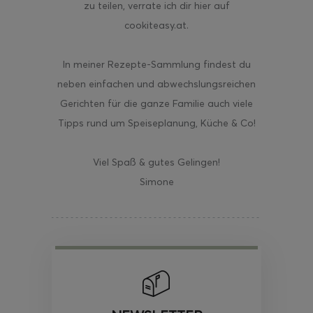
zu teilen, verrate ich dir hier auf
cookiteasy.at.
In meiner Rezepte-Sammlung findest du
neben einfachen und abwechslungsreichen
Gerichten für die ganze Familie auch viele
Tipps rund um Speiseplanung, Küche & Co!
Viel Spaß & gutes Gelingen!
Simone