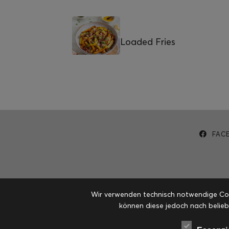
Loaded Fries
FAC
Wir verwenden technisch notwendige Cook
können diese jedoch nach belieb