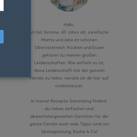
Hallo
,
ich bin Simone, 40 Jahre alt, zweifache
Mama und lebe im schönen
Oberösterreich. Kochen und Essen
gehören zu meinen großen
Leidenschaften. Wie einfach es ist,
diese Leidenschaft mit der ganzen
Familie zu teilen, verrate ich dir hier auf
cookiteasy.at.
In meiner Rezepte-Sammlung findest
du neben einfachen und
abwechslungsreichen Gerichten für die
ganze Familie auch viele Tipps rund um
Speiseplanung, Küche & Co!