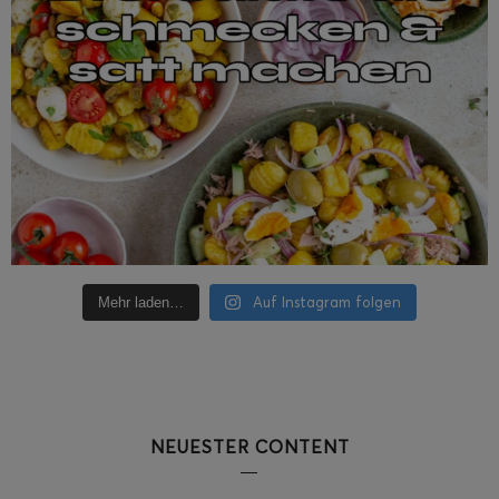
Auf Instagram folgen
Mehr laden…
NEUESTER CONTENT