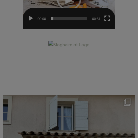
00:00
00:51