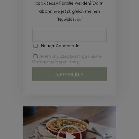
cookiteasy Familie werden? Dann
abonniere jetzt gleich meinen
Newsletter!
Neue/r AbonnentIn
Hiermit akzeptierst du unsere
Datenschutzerklärung.
Video-
Player