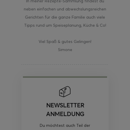
In meiner Rezepte-Sammlung findest du
neben einfachen und abwechslungsreichen
Gerichten für die ganze Familie auch viele
Tipps rund um Speiseplanung, Küche & Co!
Viel Spaß & gutes Gelingen!
Simone
NEWSLETTER
ANMELDUNG
Du möchtest auch Teil der