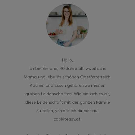
ghurt-Eis am Stil
Hallo
,
ich bin Simone, 40 Jahre alt, zweifache
Mama und lebe im schönen Oberösterreich.
Kochen und Essen gehören zu meinen
großen Leidenschaften. Wie einfach es ist,
diese Leidenschaft mit der ganzen Familie
zu teilen, verrate ich dir hier auf
cookiteasy.at.