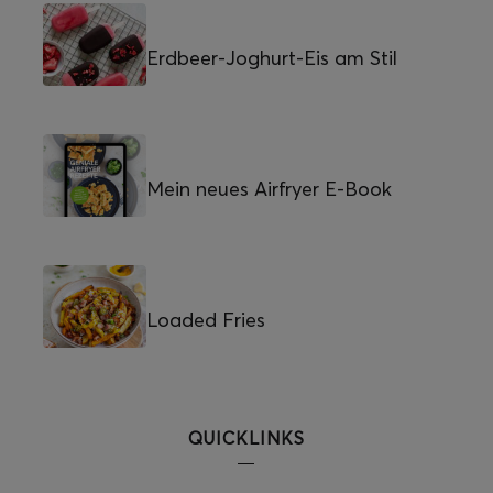
Erdbeer-Joghurt-Eis am Stil
Mein neues Airfryer E-Book
Loaded Fries
QUICKLINKS