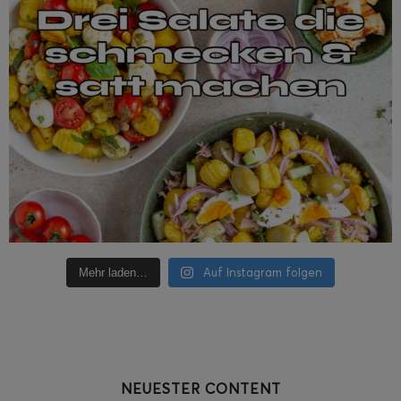
Auf Instagram folgen
Mehr laden…
NEUESTER CONTENT