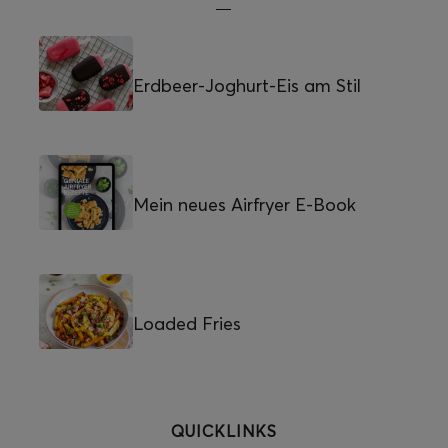
Erdbeer-Joghurt-Eis am Stil
Mein neues Airfryer E-Book
Loaded Fries
QUICKLINKS