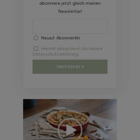
abonniere jetzt gleich meinen
Newsletter!
Neue/r AbonnentIn
Hiermit akzeptierst du unsere
Datenschutzerklärung.
Video-
Player