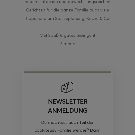
neben einfachen und abwechslungsreichen
Gerichten für die ganze Familie auch viele
Tipps rund um Speiseplanung, Küche & Co!
Viel Spaß & gutes Gelingen!
Simone
NEWSLETTER
ANMELDUNG
Du möchtest auch Teil der
cookiteasy Familie werden? Dann