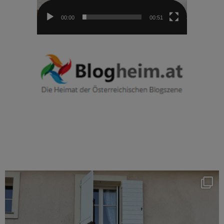
00:00
00:51