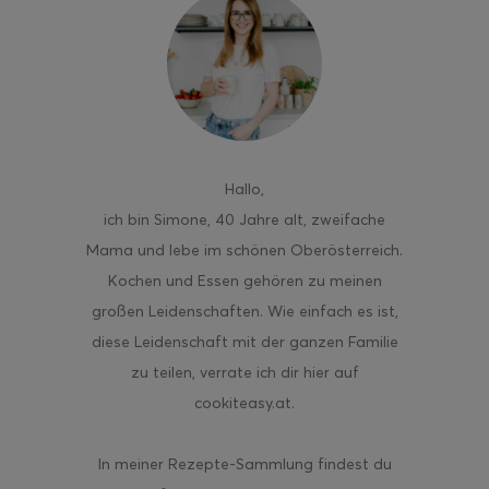
ghurt-Eis am Stil
Hallo
,
ich bin Simone, 40 Jahre alt, zweifache
Mama und lebe im schönen Oberösterreich.
Kochen und Essen gehören zu meinen
großen Leidenschaften. Wie einfach es ist,
diese Leidenschaft mit der ganzen Familie
zu teilen, verrate ich dir hier auf
cookiteasy.at.
In meiner Rezepte-Sammlung findest du