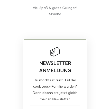
Viel Spaß & gutes Gelingen!
Simone
NEWSLETTER
ANMELDUNG
Du möchtest auch Teil der
cookiteasy Familie werden?
Dann abonniere jetzt gleich
meinen Newsletter!