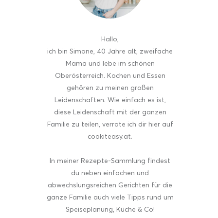
Hallo
,
ich bin Simone, 40 Jahre alt, zweifache
Mama und lebe im schönen
Oberösterreich. Kochen und Essen
gehören zu meinen großen
Leidenschaften. Wie einfach es ist,
diese Leidenschaft mit der ganzen
Familie zu teilen, verrate ich dir hier auf
cookiteasy.at.
In meiner Rezepte-Sammlung findest
du neben einfachen und
abwechslungsreichen Gerichten für die
ganze Familie auch viele Tipps rund um
Speiseplanung, Küche & Co!