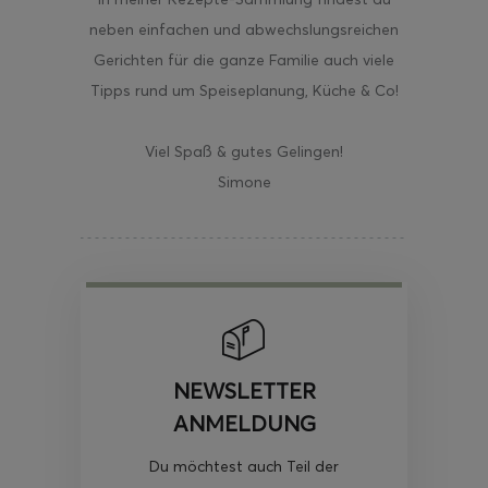
neben einfachen und abwechslungsreichen
Gerichten für die ganze Familie auch viele
Tipps rund um Speiseplanung, Küche & Co!
Viel Spaß & gutes Gelingen!
Simone
NEWSLETTER
ANMELDUNG
Du möchtest auch Teil der