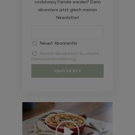
cookiteasy Familie werden? Dann
abonniere jetzt gleich meinen
Newsletter!
Neue/r AbonnentIn
Hiermit akzeptierst du unsere
Datenschutzerklärung.
Video-
Player