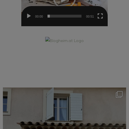
00:00
00:51