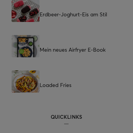
Erdbeer-Joghurt-Eis am Stil
Mein neues Airfryer E-Book
Loaded Fries
QUICKLINKS