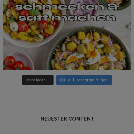
Auf Instagram folgen
Mehr laden…
NEUESTER CONTENT