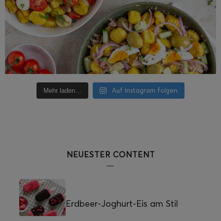
Auf Instagram folgen
Mehr laden…
NEUESTER CONTENT
Erdbeer-Joghurt-Eis am Stil