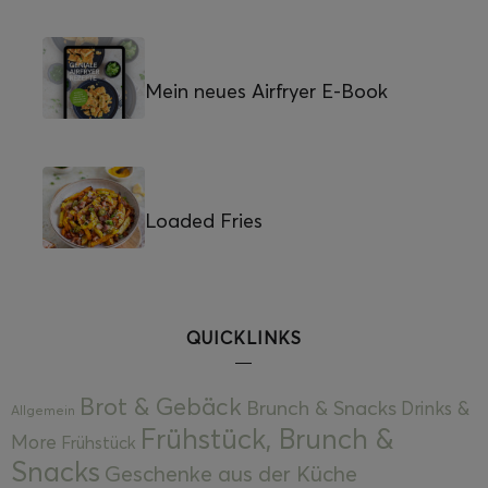
Mein neues Airfryer E-Book
Loaded Fries
QUICKLINKS
Brot & Gebäck
Brunch & Snacks
Drinks &
Allgemein
Frühstück, Brunch &
More
Frühstück
Snacks
Geschenke aus der Küche