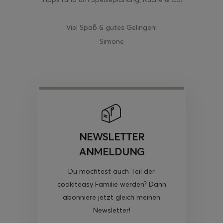
Viel Spaß & gutes Gelingen!
Simone
NEWSLETTER
ANMELDUNG
Du möchtest auch Teil der
cookiteasy Familie werden? Dann
abonniere jetzt gleich meinen
Newsletter!