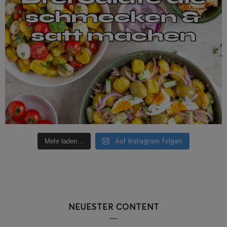
Auf Instagram folgen
Mehr laden…
NEUESTER CONTENT