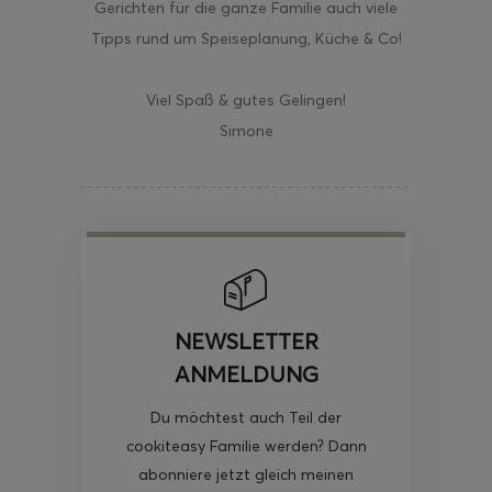
Gerichten für die ganze Familie auch viele
Tipps rund um Speiseplanung, Küche & Co!
Viel Spaß & gutes Gelingen!
Simone
NEWSLETTER
ANMELDUNG
Du möchtest auch Teil der
cookiteasy Familie werden? Dann
abonniere jetzt gleich meinen