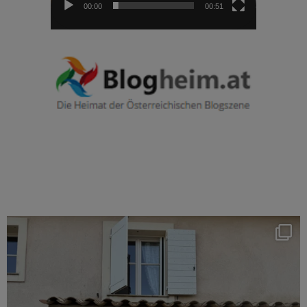
00:00
00:51