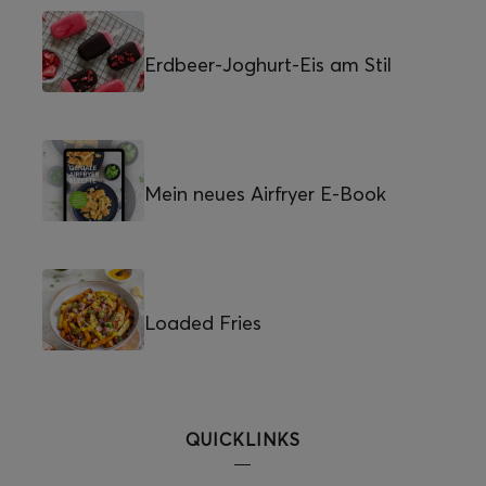
Erdbeer-Joghurt-Eis am Stil
Mein neues Airfryer E-Book
Loaded Fries
QUICKLINKS