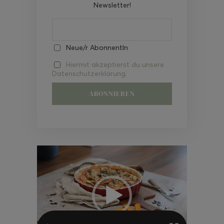
Newsletter!
Neue/r AbonnentIn
Hiermit akzeptierst du unsere
Datenschutzerklärung.
Video-
Player