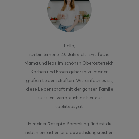
ghurt-Eis am Stil
Hallo
,
ich bin Simone, 40 Jahre alt, zweifache
Mama und lebe im schönen Oberösterreich.
Kochen und Essen gehören zu meinen
großen Leidenschaften. Wie einfach es ist,
diese Leidenschaft mit der ganzen Familie
zu teilen, verrate ich dir hier auf
cookiteasy.at.
In meiner Rezepte-Sammlung findest du
neben einfachen und abwechslungsreichen