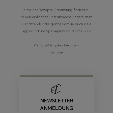
In meiner Rezepte-Sammlung findest du
neben einfachen und abwechslungsreichen
Gerichten für die ganze Familie auch viele
Tipps rund um Speiseplanung, Küche & Co!
Viel Spaß & gutes Gelingen!
Simone
NEWSLETTER
ANMELDUNG