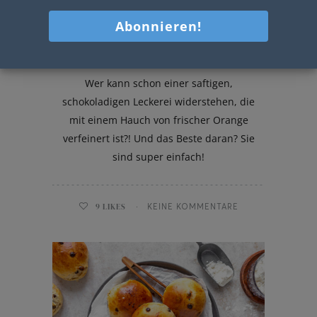
Schoko Orangen Muffins
Wer kann schon einer saftigen,
schokoladigen Leckerei widerstehen, die
mit einem Hauch von frischer Orange
verfeinert ist?! Und das Beste daran? Sie
sind super einfach!
9
LIKES
KEINE KOMMENTARE