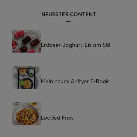
NEUESTER CONTENT
Erdbeer-Joghurt-Eis am Stil
Mein neues Airfryer E-Book
Loaded Fries