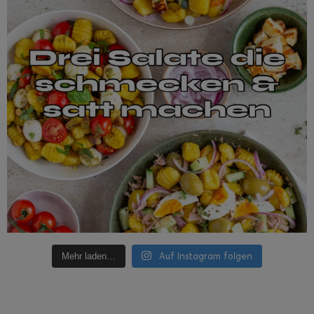
Auf Instagram folgen
Mehr laden…