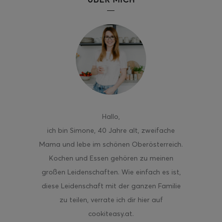
Hallo
,
ich bin Simone, 40 Jahre alt, zweifache
Mama und lebe im schönen Oberösterreich.
Kochen und Essen gehören zu meinen
großen Leidenschaften. Wie einfach es ist,
diese Leidenschaft mit der ganzen Familie
zu teilen, verrate ich dir hier auf
cookiteasy.at.