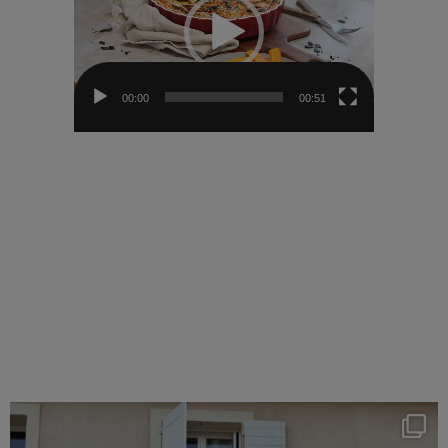
00:00
00:51