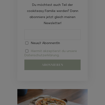
Du möchtest auch Teil der
cookiteasy Familie werden? Dann
abonniere jetzt gleich meinen
Newsletter!
Neue/r AbonnentIn
Hiermit akzeptierst du unsere
Datenschutzerklärung.
Video-
Player