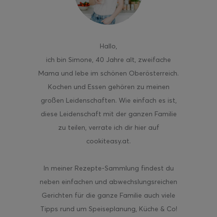
Hallo
,
ghurt-Eis am Stil
ich bin Simone, 40 Jahre alt, zweifache
Mama und lebe im schönen Oberösterreich.
Kochen und Essen gehören zu meinen
großen Leidenschaften. Wie einfach es ist,
diese Leidenschaft mit der ganzen Familie
zu teilen, verrate ich dir hier auf
cookiteasy.at.
In meiner Rezepte-Sammlung findest du
neben einfachen und abwechslungsreichen
Gerichten für die ganze Familie auch viele
Tipps rund um Speiseplanung, Küche & Co!