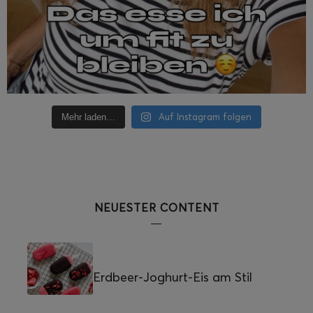
Auf Instagram folgen
Mehr laden…
NEUESTER CONTENT
Erdbeer-Joghurt-Eis am Stil