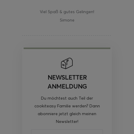
Viel Spaß & gutes Gelingen!
Simone
NEWSLETTER
ANMELDUNG
Du möchtest auch Teil der
cookiteasy Familie werden? Dann
abonniere jetzt gleich meinen
Newsletter!