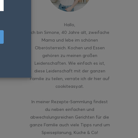
Hallo
,
ich bin Simone, 40 Jahre alt, zweifache
Mama und lebe im schönen
Oberösterreich. Kochen und Essen
gehören zu meinen großen
Leidenschaften. Wie einfach es ist,
diese Leidenschaft mit der ganzen
Familie zu teilen, verrate ich dir hier auf
cookiteasy.at.
In meiner Rezepte-Sammlung findest
du neben einfachen und
abwechslungsreichen Gerichten für die
ganze Familie auch viele Tipps rund um
Speiseplanung, Küche & Co!