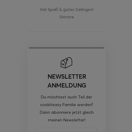
Viel Spaß & gutes Gelingen!
Simone
NEWSLETTER
ANMELDUNG
Du möchtest auch Teil der
cookiteasy Familie werden?
Dann abonniere jetzt gleich
meinen Newsletter!