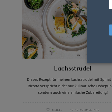
Lachsstrudel
Dieses Rezept für meinen Lachsstrudel mit Spinat
Ricotta verspricht nicht nur kulinarische Höhepun
sondern auch eine einfache Zubereitung!
8
LIKES
KEINE KOMMENTARE