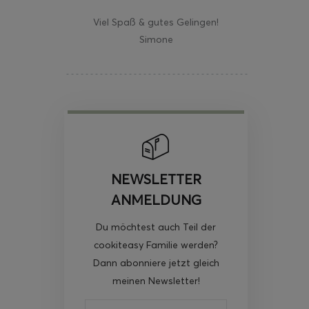
Viel Spaß & gutes Gelingen!
Simone
NEWSLETTER
ANMELDUNG
Du möchtest auch Teil der
cookiteasy Familie werden?
Dann abonniere jetzt gleich
meinen Newsletter!