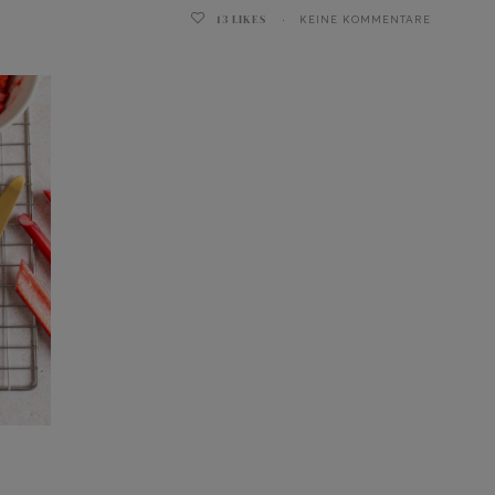
13
LIKES
KEINE KOMMENTARE