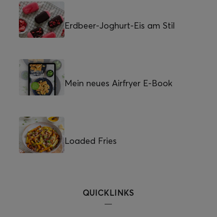
Erdbeer-Joghurt-Eis am Stil
Mein neues Airfryer E-Book
Loaded Fries
QUICKLINKS