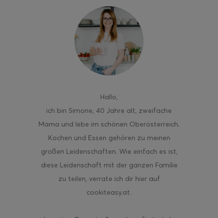
ghurt-Eis am Stil
Hallo
,
ich bin Simone, 40 Jahre alt, zweifache
Mama und lebe im schönen Oberösterreich.
Kochen und Essen gehören zu meinen
großen Leidenschaften. Wie einfach es ist,
diese Leidenschaft mit der ganzen Familie
zu teilen, verrate ich dir hier auf
cookiteasy.at.