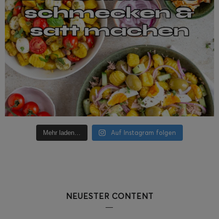
Auf Instagram folgen
Mehr laden…
NEUESTER CONTENT