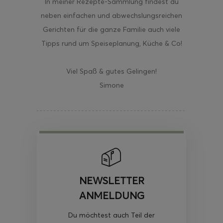
In meiner Rezepte-Sammlung findest du
neben einfachen und abwechslungsreichen
Gerichten für die ganze Familie auch viele
Tipps rund um Speiseplanung, Küche & Co!
Viel Spaß & gutes Gelingen!
Simone
NEWSLETTER
ANMELDUNG
Du möchtest auch Teil der