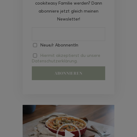
cookiteasy Familie werden? Dann
abonniere jetzt gleich meinen
Newsletter!
Neue/r AbonnentIn
Hiermit akzeptierst du unsere
Datenschutzerklärung.
Video-
Player