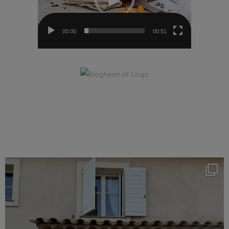
00:00
00:51