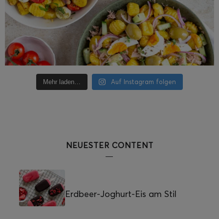
Auf Instagram folgen
Mehr laden…
NEUESTER CONTENT
Erdbeer-Joghurt-Eis am Stil