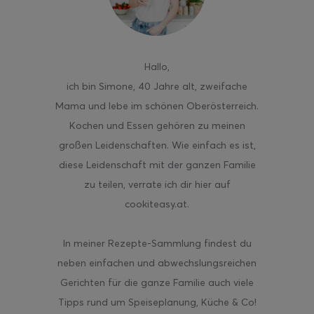
Hallo
,
ghurt-Eis am Stil
ich bin Simone, 40 Jahre alt, zweifache
Mama und lebe im schönen Oberösterreich.
Kochen und Essen gehören zu meinen
großen Leidenschaften. Wie einfach es ist,
diese Leidenschaft mit der ganzen Familie
zu teilen, verrate ich dir hier auf
cookiteasy.at.
In meiner Rezepte-Sammlung findest du
neben einfachen und abwechslungsreichen
Gerichten für die ganze Familie auch viele
Tipps rund um Speiseplanung, Küche & Co!