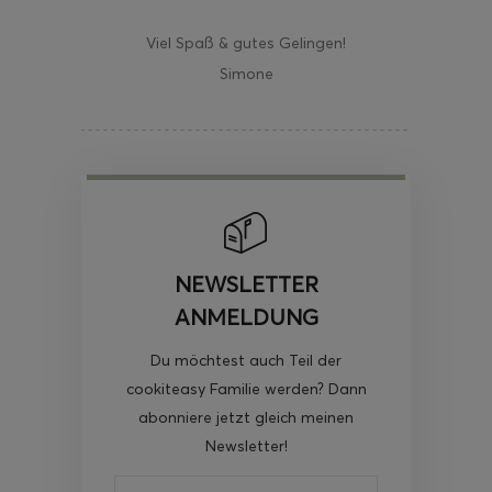
Viel Spaß & gutes Gelingen!
Simone
NEWSLETTER
ANMELDUNG
Du möchtest auch Teil der
cookiteasy Familie werden? Dann
abonniere jetzt gleich meinen
Newsletter!